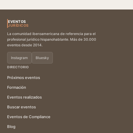
EVENTOS
JURÍDICOS
La comunidad iberoamericana de referencia para el
profesional jurídico hispanohablante. Más de 30.000
eventos desde 2014.
Instagram
Bluesky
DIRECTORIO
Próximos eventos
Formación
Eventos realizados
Buscar eventos
Eventos de Compliance
Blog