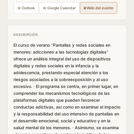
📅 Outlook
📅 Google Calendar
🌐 Web del evento
DESCRIPCIÓN
El curso de verano “Pantallas y redes sociales en
menores: adicciones a las tecnologías digitales”
ofrece un análisis integral del uso de dispositivos
digitales y redes sociales en la infancia y la
adolescencia, prestando especial atención a los
riesgos asociados a la sobreexposición y al uso
excesivo. · El programa se centra, en primer lugar, en
comprender los mecanismos tecnológicos de las
plataformas digitales que pueden favorecer
conductas adictivas, así como en examinar el impacto
y la responsabilidad del uso intensivo de pantallas en
el desarrollo emocional, social y educativo y en la
salud mental de los menores. · Asimismo, se examina