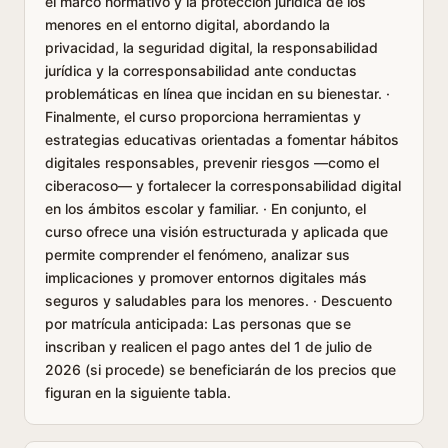
el marco normativo y la protección jurídica de los
menores en el entorno digital, abordando la
privacidad, la seguridad digital, la responsabilidad
jurídica y la corresponsabilidad ante conductas
problemáticas en línea que incidan en su bienestar. ·
Finalmente, el curso proporciona herramientas y
estrategias educativas orientadas a fomentar hábitos
digitales responsables, prevenir riesgos —como el
ciberacoso— y fortalecer la corresponsabilidad digital
en los ámbitos escolar y familiar. · En conjunto, el
curso ofrece una visión estructurada y aplicada que
permite comprender el fenómeno, analizar sus
implicaciones y promover entornos digitales más
seguros y saludables para los menores. · Descuento
por matrícula anticipada: Las personas que se
inscriban y realicen el pago antes del 1 de julio de
2026 (si procede) se beneficiarán de los precios que
figuran en la siguiente tabla.