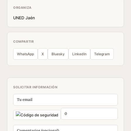
ORGANIZA
UNED Jaén
COMPARTIR
WhatsApp
X
Bluesky
LinkedIn
Telegram
SOLICITAR INFORMACIÓN