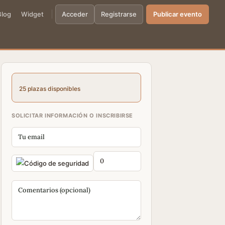
Blog
Widget
Acceder
Registrarse
Publicar evento
25 plazas disponibles
SOLICITAR INFORMACIÓN O INSCRIBIRSE