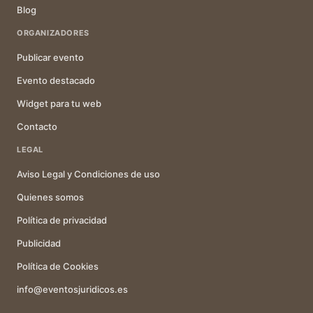
Blog
ORGANIZADORES
Publicar evento
Evento destacado
Widget para tu web
Contacto
LEGAL
Aviso Legal y Condiciones de uso
Quienes somos
Política de privacidad
Publicidad
Política de Cookies
info@eventosjuridicos.es