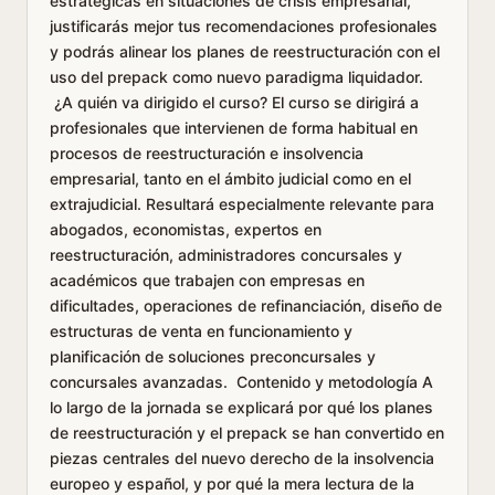
estratégicas en situaciones de crisis empresarial,
justificarás mejor tus recomendaciones profesionales
y podrás alinear los planes de reestructuración con el
uso del prepack como nuevo paradigma liquidador.
¿A quién va dirigido el curso? El curso se dirigirá a
profesionales que intervienen de forma habitual en
procesos de reestructuración e insolvencia
empresarial, tanto en el ámbito judicial como en el
extrajudicial. Resultará especialmente relevante para
abogados, economistas, expertos en
reestructuración, administradores concursales y
académicos que trabajen con empresas en
dificultades, operaciones de refinanciación, diseño de
estructuras de venta en funcionamiento y
planificación de soluciones preconcursales y
concursales avanzadas. Contenido y metodología A
lo largo de la jornada se explicará por qué los planes
de reestructuración y el prepack se han convertido en
piezas centrales del nuevo derecho de la insolvencia
europeo y español, y por qué la mera lectura de la