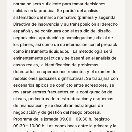
norma no será suficiente para tomar decisiones
sólidas en la práctica. Se partirá del análisis
sistemático del marco normativo (primera y segunda
Directiva de insolvencia y su transposición al derecho
español) y se continuará con el estudio del diseño,
negociación, aprobación y homologación judicial de
los planes, así como de su interacción con el prepack
como instrumento liquidador. La metodología será
eminentemente práctica y se basará en el análisis de
casos reales, la identificación de problemas
detectados en operaciones recientes y el examen de
resoluciones judiciales significativas. Se trabajará con
escenarios típicos de conflicto entre acreedores, se
revisarán errores frecuentes en la configuración de
clases, perímetros de reestructuración y esquemas
de financiación, y se discutirán estrategias de
negociación y de gestión del riesgo procesal.
Programa de la jornada 09.00 – 09.30 h. Registro
09:30 – 10:00 h. Las conexiones entre la primera y la