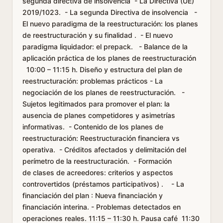
segunda directiva de insolvencia - La Directiva (UE)
2019/1023. - La segunda Directiva de insolvencia -
El nuevo paradigma de la reestructuración: los planes
de reestructuración y su finalidad . - El nuevo
paradigma liquidador: el prepack. - Balance de la
aplicación práctica de los planes de reestructuración
10:00 – 11:15 h. Diseño y estructura del plan de
reestructuración: problemas prácticos - La
negociación de los planes de reestructuración. -
Sujetos legitimados para promover el plan: la
ausencia de planes competidores y asimetrías
informativas. - Contenido de los planes de
reestructuración: Reestructuración financiera vs
operativa. - Créditos afectados y delimitación del
perímetro de la reestructuración. - Formación
de clases de acreedores: criterios y aspectos
controvertidos (préstamos participativos) . - La
financiación del plan : Nueva financiación y
financiación interina. - Problemas detectados en
operaciones reales. 11:15 – 11:30 h. Pausa café 11:30