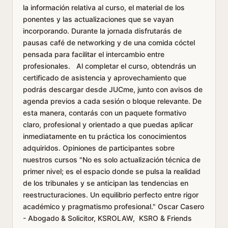
la información relativa al curso, el material de los
ponentes y las actualizaciones que se vayan
incorporando. Durante la jornada disfrutarás de
pausas café de networking y de una comida cóctel
pensada para facilitar el intercambio entre
profesionales. Al completar el curso, obtendrás un
certificado de asistencia y aprovechamiento que
podrás descargar desde JUCme, junto con avisos de
agenda previos a cada sesión o bloque relevante. De
esta manera, contarás con un paquete formativo
claro, profesional y orientado a que puedas aplicar
inmediatamente en tu práctica los conocimientos
adquiridos. Opiniones de participantes sobre
nuestros cursos "No es solo actualización técnica de
primer nivel; es el espacio donde se pulsa la realidad
de los tribunales y se anticipan las tendencias en
reestructuraciones. Un equilibrio perfecto entre rigor
académico y pragmatismo profesional." Oscar Casero
- Abogado & Solicitor, KSROLAW, KSRO & Friends