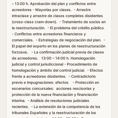
– 13:00 h. Aprobación del plan y conflictos entre
acreedores - Mayorías por clases. - Arrastre
intraclase y arrastre de clases completes disidentes
(cross-class cram-down). - Tratamiento de socios en
la reestructuración. - El problema del crédito público.
- Conflictos entre acreedores financieros y
comerciales. - Estrategias de negociación del plan. -
El papel del experto en los planes de reestructuración
forzosos. - La confirmación judicial previa de clases
de acreedores. 13:00 – 14:00 h. Homologación
judicial y control jurisdiccional - Procedimiento de
homologación y ámbito del control judicial. - Efectos
frente a acreedores disidentes. - Contradictorio
previo e impugnaciones: efectos - Protección en
escenarios concursales: acciones rescisorias y
protección de la nueva financiación y financiación
interina. - Análisis de resoluciones judiciales
recientes. - La extensión de la competencia de los
tribunales Españoles y la reestructuración de los