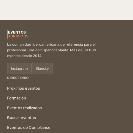
EVENTOS
JURÍDICOS
La comunidad iberoamericana de referencia para el
profesional jurídico hispanohablante. Más de 30.000
eventos desde 2014.
Instagram
Bluesky
DIRECTORIO
Próximos eventos
Formación
Eventos realizados
Buscar eventos
Eventos de Compliance