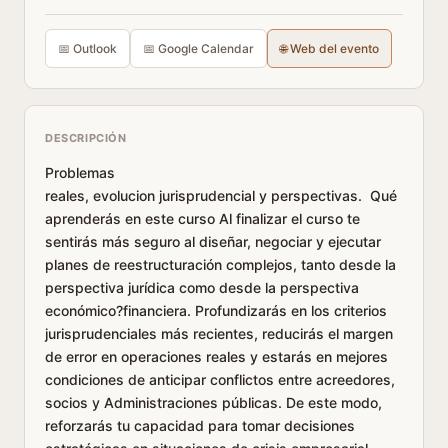
📅 Outlook
📅 Google Calendar
🌐 Web del evento
DESCRIPCIÓN
Problemas
reales, evolucion jurisprudencial y perspectivas. Qué
aprenderás en este curso Al finalizar el curso te
sentirás más seguro al diseñar, negociar y ejecutar
planes de reestructuración complejos, tanto desde la
perspectiva jurídica como desde la perspectiva
económico?financiera. Profundizarás en los criterios
jurisprudenciales más recientes, reducirás el margen
de error en operaciones reales y estarás en mejores
condiciones de anticipar conflictos entre acreedores,
socios y Administraciones públicas. De este modo,
reforzarás tu capacidad para tomar decisiones