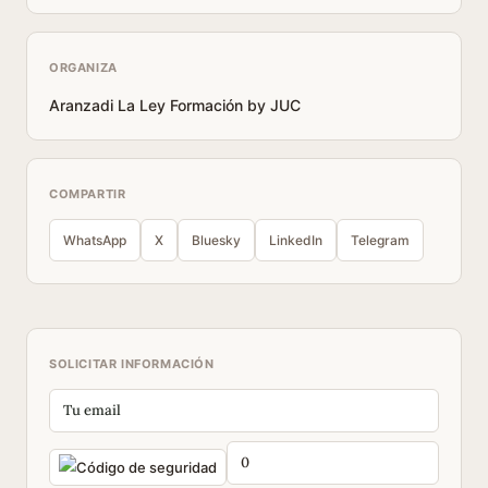
ORGANIZA
Aranzadi La Ley Formación by JUC
COMPARTIR
WhatsApp
X
Bluesky
LinkedIn
Telegram
SOLICITAR INFORMACIÓN