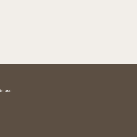
de uso