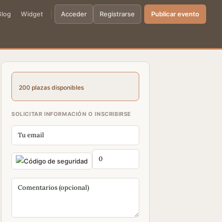
Blog
Widget
Acceder
Registrarse
Publicar evento
200 plazas disponibles
SOLICITAR INFORMACIÓN O INSCRIBIRSE