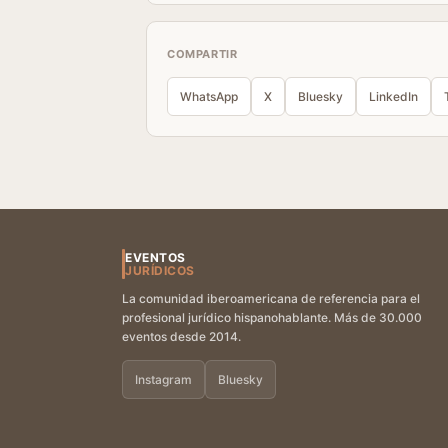
COMPARTIR
WhatsApp
X
Bluesky
LinkedIn
EVENTOS
JURÍDICOS
La comunidad iberoamericana de referencia para el
profesional jurídico hispanohablante. Más de 30.000
eventos desde 2014.
Instagram
Bluesky