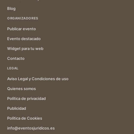
Blog
ORGANIZADORES
Publicar evento
Evento destacado
Widget para tu web
Contacto
LEGAL
Aviso Legal y Condiciones de uso
Quienes somos
Política de privacidad
Publicidad
Política de Cookies
info@eventosjuridicos.es