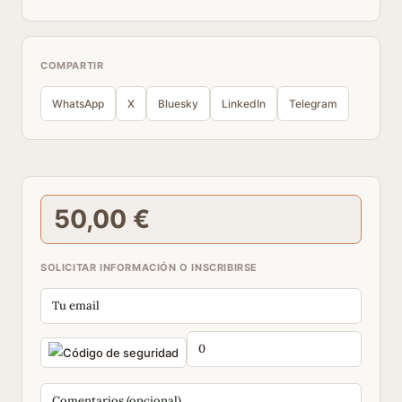
COMPARTIR
WhatsApp
X
Bluesky
LinkedIn
Telegram
50,00 €
SOLICITAR INFORMACIÓN O INSCRIBIRSE