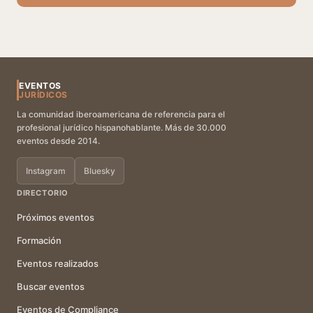
EVENTOS
JURÍDICOS
La comunidad iberoamericana de referencia para el
profesional jurídico hispanohablante. Más de 30.000
eventos desde 2014.
Instagram
Bluesky
DIRECTORIO
Próximos eventos
Formación
Eventos realizados
Buscar eventos
Eventos de Compliance