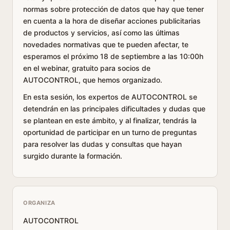
normas sobre protección de datos que hay que tener
en cuenta a la hora de diseñar acciones publicitarias
de productos y servicios, así como las últimas
novedades normativas que te pueden afectar, te
esperamos el próximo 18 de septiembre a las 10:00h
en el webinar, gratuito para socios de
AUTOCONTROL, que hemos organizado.
En esta sesión, los expertos de AUTOCONTROL se
detendrán en las principales dificultades y dudas que
se plantean en este ámbito, y al finalizar, tendrás la
oportunidad de participar en un turno de preguntas
para resolver las dudas y consultas que hayan
surgido durante la formación.
ORGANIZA
AUTOCONTROL