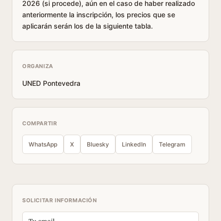
2026 (si procede), aún en el caso de haber realizado
anteriormente la inscripción, los precios que se
aplicarán serán los de la siguiente tabla.
ORGANIZA
UNED Pontevedra
COMPARTIR
WhatsApp
X
Bluesky
LinkedIn
Telegram
SOLICITAR INFORMACIÓN