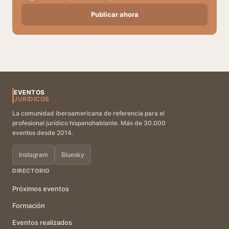
Publicar ahora
EVENTOS
JURÍDICOS
La comunidad iberoamericana de referencia para el
profesional jurídico hispanohablante. Más de 30.000
eventos desde 2014.
Instagram
Bluesky
DIRECTORIO
Próximos eventos
Formación
Eventos realizados