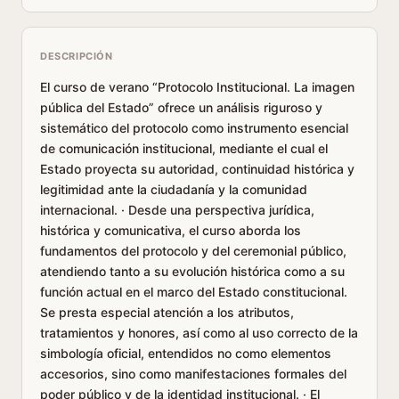
DESCRIPCIÓN
El curso de verano “Protocolo Institucional. La imagen
pública del Estado” ofrece un análisis riguroso y
sistemático del protocolo como instrumento esencial
de comunicación institucional, mediante el cual el
Estado proyecta su autoridad, continuidad histórica y
legitimidad ante la ciudadanía y la comunidad
internacional. · Desde una perspectiva jurídica,
histórica y comunicativa, el curso aborda los
fundamentos del protocolo y del ceremonial público,
atendiendo tanto a su evolución histórica como a su
función actual en el marco del Estado constitucional.
Se presta especial atención a los atributos,
tratamientos y honores, así como al uso correcto de la
simbología oficial, entendidos no como elementos
accesorios, sino como manifestaciones formales del
poder público y de la identidad institucional. · El