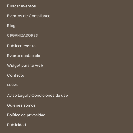
Buscar eventos
Eventos de Compliance
Blog
ORGANIZADORES
Publicar evento
Evento destacado
Widget para tu web
Contacto
LEGAL
Aviso Legal y Condiciones de uso
Quienes somos
Política de privacidad
Publicidad