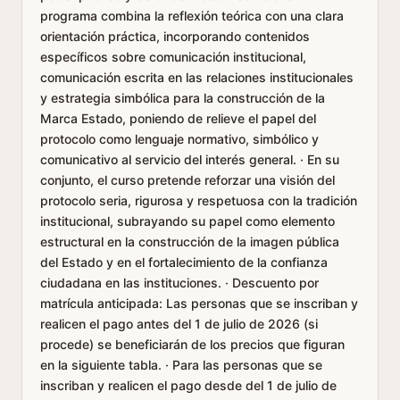
programa combina la reflexión teórica con una clara
orientación práctica, incorporando contenidos
específicos sobre comunicación institucional,
comunicación escrita en las relaciones institucionales
y estrategia simbólica para la construcción de la
Marca Estado, poniendo de relieve el papel del
protocolo como lenguaje normativo, simbólico y
comunicativo al servicio del interés general. · En su
conjunto, el curso pretende reforzar una visión del
protocolo seria, rigurosa y respetuosa con la tradición
institucional, subrayando su papel como elemento
estructural en la construcción de la imagen pública
del Estado y en el fortalecimiento de la confianza
ciudadana en las instituciones. · Descuento por
matrícula anticipada: Las personas que se inscriban y
realicen el pago antes del 1 de julio de 2026 (si
procede) se beneficiarán de los precios que figuran
en la siguiente tabla. · Para las personas que se
inscriban y realicen el pago desde del 1 de julio de