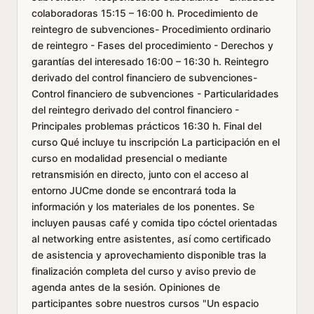
colaboradoras 15:15 – 16:00 h. Procedimiento de
reintegro de subvenciones- Procedimiento ordinario
de reintegro - Fases del procedimiento - Derechos y
garantías del interesado 16:00 – 16:30 h. Reintegro
derivado del control financiero de subvenciones-
Control financiero de subvenciones - Particularidades
del reintegro derivado del control financiero -
Principales problemas prácticos 16:30 h. Final del
curso Qué incluye tu inscripción La participación en el
curso en modalidad presencial o mediante
retransmisión en directo, junto con el acceso al
entorno JUCme donde se encontrará toda la
información y los materiales de los ponentes. Se
incluyen pausas café y comida tipo cóctel orientadas
al networking entre asistentes, así como certificado
de asistencia y aprovechamiento disponible tras la
finalización completa del curso y aviso previo de
agenda antes de la sesión. Opiniones de
participantes sobre nuestros cursos "Un espacio