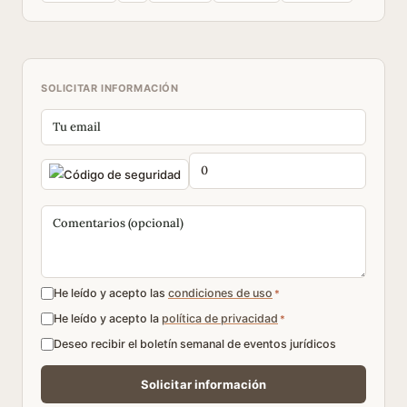
SOLICITAR INFORMACIÓN
He leído y acepto las
condiciones de uso
*
He leído y acepto la
política de privacidad
*
Deseo recibir el boletín semanal de eventos jurídicos