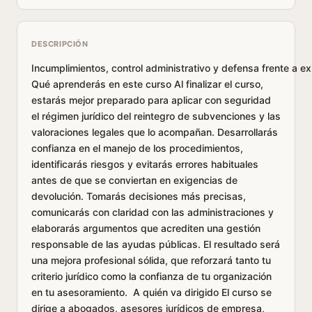
DESCRIPCIÓN
Incumplimientos, control administrativo y defensa frente a e
Qué aprenderás en este curso Al finalizar el curso,
estarás mejor preparado para aplicar con seguridad
el régimen jurídico del reintegro de subvenciones y las
valoraciones legales que lo acompañan. Desarrollarás
confianza en el manejo de los procedimientos,
identificarás riesgos y evitarás errores habituales
antes de que se conviertan en exigencias de
devolución. Tomarás decisiones más precisas,
comunicarás con claridad con las administraciones y
elaborarás argumentos que acrediten una gestión
responsable de las ayudas públicas. El resultado será
una mejora profesional sólida, que reforzará tanto tu
criterio jurídico como la confianza de tu organización
en tu asesoramiento. A quién va dirigido El curso se
dirige a abogados, asesores jurídicos de empresa,