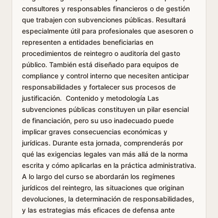
consultores y responsables financieros o de gestión
que trabajen con subvenciones públicas. Resultará
especialmente útil para profesionales que asesoren o
representen a entidades beneficiarias en
procedimientos de reintegro o auditoría del gasto
público. También está diseñado para equipos de
compliance y control interno que necesiten anticipar
responsabilidades y fortalecer sus procesos de
justificación. Contenido y metodología Las
subvenciones públicas constituyen un pilar esencial
de financiación, pero su uso inadecuado puede
implicar graves consecuencias económicas y
jurídicas. Durante esta jornada, comprenderás por
qué las exigencias legales van más allá de la norma
escrita y cómo aplicarlas en la práctica administrativa.
A lo largo del curso se abordarán los regímenes
jurídicos del reintegro, las situaciones que originan
devoluciones, la determinación de responsabilidades,
y las estrategias más eficaces de defensa ante