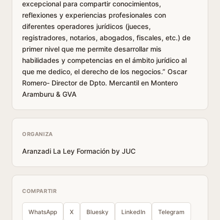
excepcional para compartir conocimientos,
reflexiones y experiencias profesionales con
diferentes operadores jurídicos (jueces,
registradores, notarios, abogados, fiscales, etc.) de
primer nivel que me permite desarrollar mis
habilidades y competencias en el ámbito jurídico al
que me dedico, el derecho de los negocios.” Oscar
Romero- Director de Dpto. Mercantil en Montero
Aramburu & GVA
ORGANIZA
Aranzadi La Ley Formación by JUC
COMPARTIR
WhatsApp
X
Bluesky
LinkedIn
Telegram