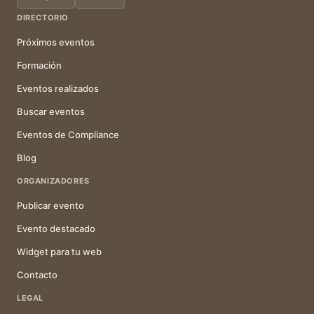
DIRECTORIO
Próximos eventos
Formación
Eventos realizados
Buscar eventos
Eventos de Compliance
Blog
ORGANIZADORES
Publicar evento
Evento destacado
Widget para tu web
Contacto
LEGAL