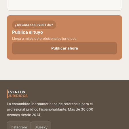
¿ORGANIZAS EVENTOS?
Publica el tuyo
Llega a miles de profesionales jurídicos
Publicar ahora
EVENTOS
JURÍDICOS
La comunidad iberoamericana de referencia para el
profesional jurídico hispanohablante. Más de 30.000
eventos desde 2014.
Instagram
Bluesky