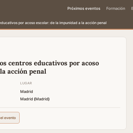
Próximos eventos
Formación
educativos por acoso escolar: de la impunidad a la acción penal
os centros educativos por acoso
la acción penal
LUGAR
Madrid
Madrid
(
Madrid
)
del evento