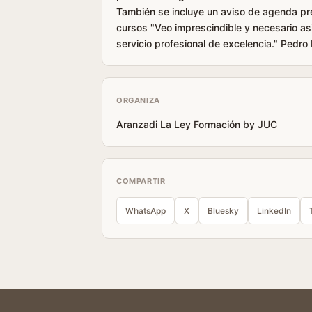
También se incluye un aviso de agenda pre
cursos "Veo imprescindible y necesario asi
servicio profesional de excelencia." Pedro
ORGANIZA
Aranzadi La Ley Formación by JUC
COMPARTIR
WhatsApp
X
Bluesky
LinkedIn