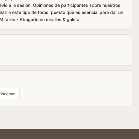
vio a la sesión. Opiniones de participantes sobre nuestros
stir a este tipo de foros, puesto que es esencial para dar un
 Miralles - Abogado en miralles & galera
Telegram