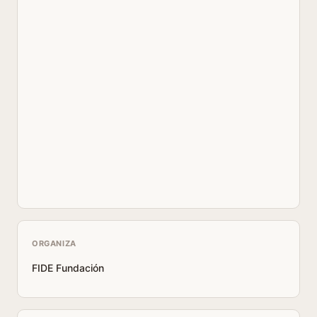
ORGANIZA
FIDE Fundación