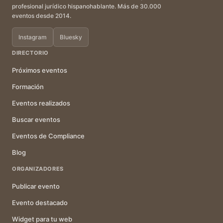
profesional jurídico hispanohablante. Más de 30.000
eventos desde 2014.
Instagram
Bluesky
DIRECTORIO
Próximos eventos
Formación
Eventos realizados
Buscar eventos
Eventos de Compliance
Blog
ORGANIZADORES
Publicar evento
Evento destacado
Widget para tu web