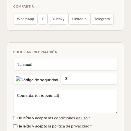
COMPARTIR
WhatsApp
X
Bluesky
LinkedIn
Telegram
SOLICITAR INFORMACIÓN
He leído y acepto las
condiciones de uso
*
He leído y acepto la
política de privacidad
*