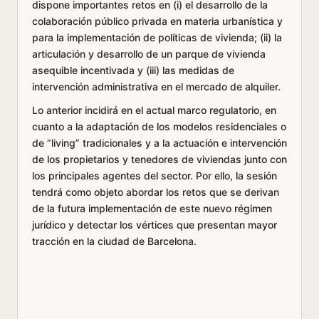
dispone importantes retos en (i) el desarrollo de la
colaboración público privada en materia urbanística y
para la implementación de políticas de vivienda; (ii) la
articulación y desarrollo de un parque de vivienda
asequible incentivada y (iii) las medidas de
intervención administrativa en el mercado de alquiler.
Lo anterior incidirá en el actual marco regulatorio, en
cuanto a la adaptación de los modelos residenciales o
de “living” tradicionales y a la actuación e intervención
de los propietarios y tenedores de viviendas junto con
los principales agentes del sector. Por ello, la sesión
tendrá como objeto abordar los retos que se derivan
de la futura implementación de este nuevo régimen
jurídico y detectar los vértices que presentan mayor
tracción en la ciudad de Barcelona.