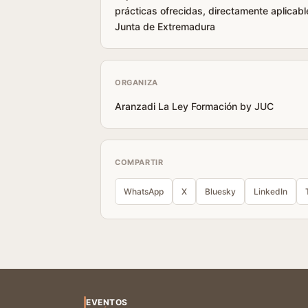
prácticas ofrecidas, directamente aplicable
Junta de Extremadura
ORGANIZA
Aranzadi La Ley Formación by JUC
COMPARTIR
WhatsApp
X
Bluesky
LinkedIn
EVENTOS