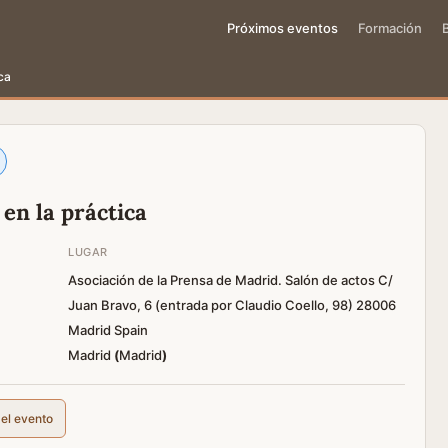
Próximos eventos
Formación
ca
en la práctica
LUGAR
Asociación de la Prensa de Madrid. Salón de actos C/
Juan Bravo, 6 (entrada por Claudio Coello, 98) 28006
Madrid Spain
Madrid
(
Madrid
)
del evento