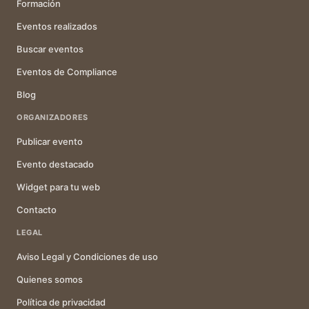
Formación
Eventos realizados
Buscar eventos
Eventos de Compliance
Blog
ORGANIZADORES
Publicar evento
Evento destacado
Widget para tu web
Contacto
LEGAL
Aviso Legal y Condiciones de uso
Quienes somos
Política de privacidad