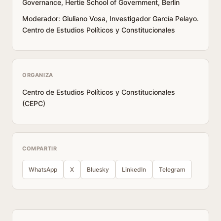
Governance, Hertie School of Government, Berlin
Moderador: Giuliano Vosa, Investigador García Pelayo.
Centro de Estudios Políticos y Constitucionales
ORGANIZA
Centro de Estudios Políticos y Constitucionales
(CEPC)
COMPARTIR
WhatsApp
X
Bluesky
LinkedIn
Telegram