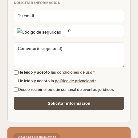
SOLICITAR INFORMACIÓN
He leído y acepto las
condiciones de uso
*
He leído y acepto la
política de privacidad
*
Deseo recibir el boletín semanal de eventos jurídicos
¿ORGANIZAS EVENTOS?