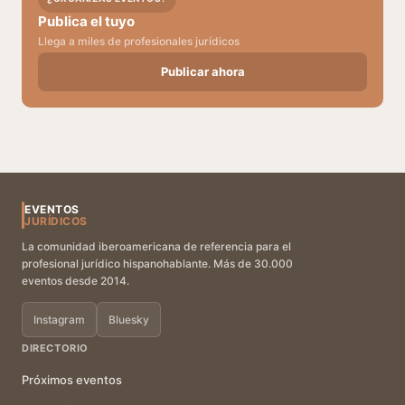
Publica el tuyo
Llega a miles de profesionales jurídicos
Publicar ahora
EVENTOS
JURÍDICOS
La comunidad iberoamericana de referencia para el
profesional jurídico hispanohablante. Más de 30.000
eventos desde 2014.
Instagram
Bluesky
DIRECTORIO
Próximos eventos