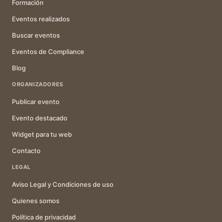
Formación
Eventos realizados
Buscar eventos
Eventos de Compliance
Blog
ORGANIZADORES
Publicar evento
Evento destacado
Widget para tu web
Contacto
LEGAL
Aviso Legal y Condiciones de uso
Quienes somos
Política de privacidad