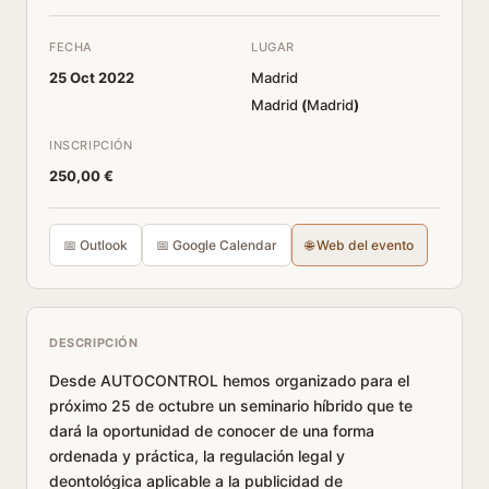
FECHA
LUGAR
25 Oct 2022
Madrid
Madrid
(
Madrid
)
INSCRIPCIÓN
250,00 €
📅 Outlook
📅 Google Calendar
🌐 Web del evento
DESCRIPCIÓN
Desde AUTOCONTROL hemos organizado para el
próximo 25 de octubre un seminario híbrido que te
dará la oportunidad de conocer de una forma
ordenada y práctica, la regulación legal y
deontológica aplicable a la publicidad de