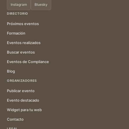
Instagram
Bluesky
DIRECTORIO
Próximos eventos
Formación
Eventos realizados
Buscar eventos
Eventos de Compliance
Blog
ORGANIZADORES
Publicar evento
Evento destacado
Widget para tu web
Contacto
LEGAL