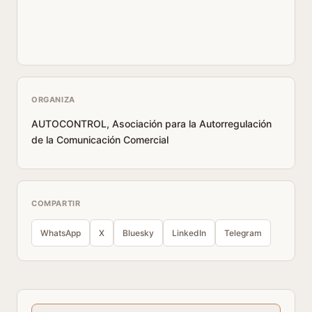
ORGANIZA
AUTOCONTROL, Asociación para la Autorregulación
de la Comunicación Comercial
COMPARTIR
WhatsApp
X
Bluesky
LinkedIn
Telegram