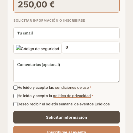
250,00 €
SOLICITAR INFORMACIÓN O INSCRIBIRSE
He leído y acepto las
condiciones de uso
*
He leído y acepto la
política de privacidad
*
Deseo recibir el boletín semanal de eventos jurídicos