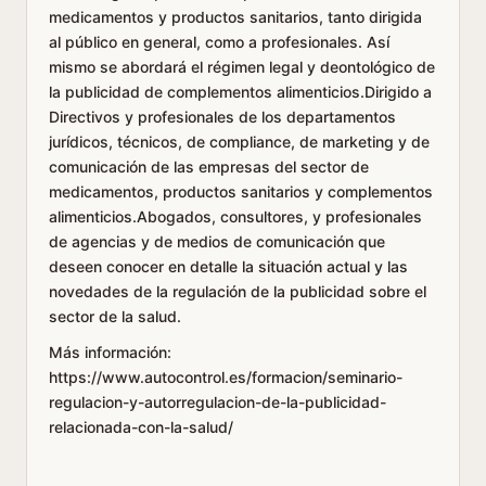
medicamentos y productos sanitarios, tanto dirigida
al público en general, como a profesionales. Así
mismo se abordará el régimen legal y deontológico de
la publicidad de complementos alimenticios.Dirigido a
Directivos y profesionales de los departamentos
jurídicos, técnicos, de compliance, de marketing y de
comunicación de las empresas del sector de
medicamentos, productos sanitarios y complementos
alimenticios.Abogados, consultores, y profesionales
de agencias y de medios de comunicación que
deseen conocer en detalle la situación actual y las
novedades de la regulación de la publicidad sobre el
sector de la salud.
Más información:
https://www.autocontrol.es/formacion/seminario-
regulacion-y-autorregulacion-de-la-publicidad-
relacionada-con-la-salud/