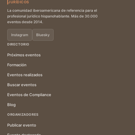
JURÍDICOS
La comunidad iberoamericana de referencia para el
profesional jurídico hispanohablante. Más de 30.000
eventos desde 2014.
Instagram
Bluesky
DIRECTORIO
Próximos eventos
Formación
Eventos realizados
Buscar eventos
Eventos de Compliance
Blog
ORGANIZADORES
Publicar evento