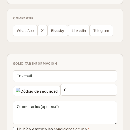
COMPARTIR
WhatsApp
X
Bluesky
LinkedIn
Telegram
SOLICITAR INFORMACIÓN
He leído y acepto las
condiciones de uso
*