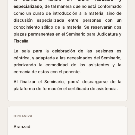
especializado
, de tal manera que no está conformado
como un curso de introducción a la materia, sino de
discusión especializada entre personas con un
conocimiento sólido de la materia. Se reservarán dos
plazas permanentes en el Seminario para Judicatura y
Fiscalía.
La sala para la celebración de las sesiones es
céntrica, y adaptada a las necesidades del Seminario,
priorizando la comodidad de los asistentes y la
cercanía de estos con el ponente.
Al finalizar el Seminario, podrá descargarse de la
plataforma de formación el certificado de asistencia.
ORGANIZA
Aranzadi