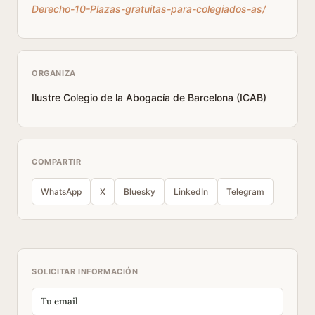
Derecho-10-Plazas-gratuitas-para-colegiados-as/
ORGANIZA
Ilustre Colegio de la Abogacía de Barcelona (ICAB)
COMPARTIR
WhatsApp
X
Bluesky
LinkedIn
Telegram
SOLICITAR INFORMACIÓN