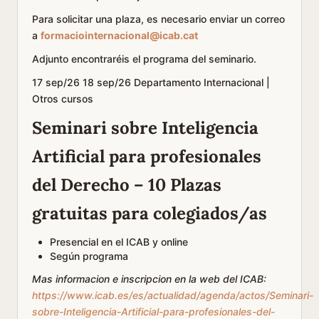
Para solicitar una plaza, es necesario enviar un correo
a
formaciointernacional@icab.cat
Adjunto encontraréis el programa del seminario.
17
sep/26
18
sep/26
Departamento Internacional |
Otros cursos
Seminari sobre Inteligencia
Artificial para profesionales
del Derecho – 10 Plazas
gratuitas para colegiados/as
Presencial en el ICAB y online
Según programa
Mas informacion e inscripcion en la web del ICAB:
https://www.icab.es/es/actualidad/agenda/actos/Seminari-
sobre-Inteligencia-Artificial-para-profesionales-del-