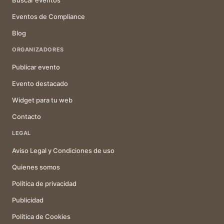
Buscar eventos
Eventos de Compliance
Blog
ORGANIZADORES
Publicar evento
Evento destacado
Widget para tu web
Contacto
LEGAL
Aviso Legal y Condiciones de uso
Quienes somos
Política de privacidad
Publicidad
Política de Cookies