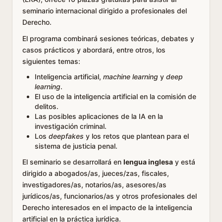
seminario internacional dirigido a profesionales del
Derecho.
El programa combinará sesiones teóricas, debates y
casos prácticos y abordará, entre otros, los
siguientes temas:
Inteligencia artificial,
machine learning
y
deep
learning
.
El uso de la inteligencia artificial en la comisión de
delitos.
Las posibles aplicaciones de la IA en la
investigación criminal.
Los
deepfakes
y los retos que plantean para el
sistema de justicia penal.
El seminario se desarrollará en
lengua inglesa
y está
dirigido a abogados/as, jueces/zas, fiscales,
investigadores/as, notarios/as, asesores/as
jurídicos/as, funcionarios/as y otros profesionales del
Derecho interesados en el impacto de la inteligencia
artificial en la práctica jurídica.