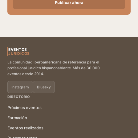
Publicar ahora
EVENTOS
JURÍDICOS
La comunidad iberoamericana de referencia para el
profesional jurídico hispanohablante. Más de 30.000
eventos desde 2014.
Instagram
Bluesky
DIRECTORIO
Próximos eventos
Formación
Eventos realizados