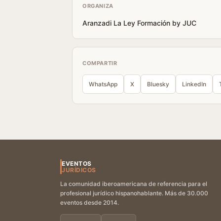
ORGANIZA
Aranzadi La Ley Formación by JUC
COMPARTIR
WhatsApp
X
Bluesky
LinkedIn
EVENTOS
JURÍDICOS
La comunidad iberoamericana de referencia para el
profesional jurídico hispanohablante. Más de 30.000
eventos desde 2014.