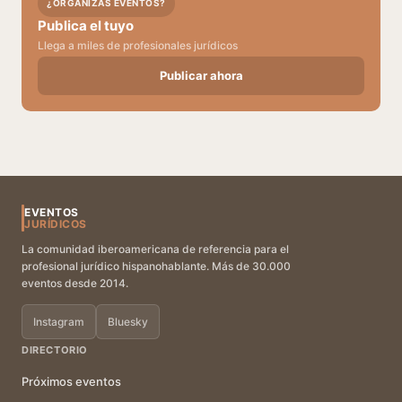
¿ORGANIZAS EVENTOS?
Publica el tuyo
Llega a miles de profesionales jurídicos
Publicar ahora
EVENTOS
JURÍDICOS
La comunidad iberoamericana de referencia para el
profesional jurídico hispanohablante. Más de 30.000
eventos desde 2014.
Instagram
Bluesky
DIRECTORIO
Próximos eventos