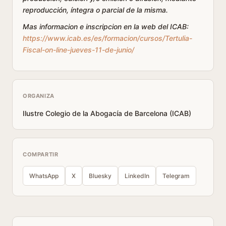
reproducción, íntegra o parcial de la misma.
Mas informacion e inscripcion en la web del ICAB:
https://www.icab.es/es/formacion/cursos/Tertulia-
Fiscal-on-line-jueves-11-de-junio/
ORGANIZA
Ilustre Colegio de la Abogacía de Barcelona (ICAB)
COMPARTIR
WhatsApp
X
Bluesky
LinkedIn
Telegram