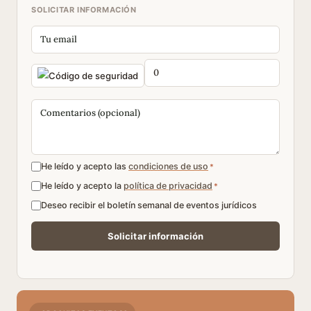
SOLICITAR INFORMACIÓN
He leído y acepto las
condiciones de uso
*
He leído y acepto la
política de privacidad
*
Deseo recibir el boletín semanal de eventos jurídicos