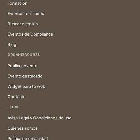
Formación
Eventos realizados
Buscar eventos
Eventos de Compliance
Blog
ORGANIZADORES
Publicar evento
Evento destacado
Widget para tu web
Contacto
LEGAL
Aviso Legal y Condiciones de uso
Quienes somos
Política de privacidad