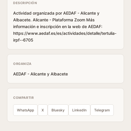
DESCRIPCIÓN
Actividad organizada por AEDAF - Alicante y
Albacete. Alicante - Plataforma Zoom Más
información e inscripción en la web de AEDAF:
https://www.aedaf.es/es/actividades/detalle/tertulia-
irpf--6705
ORGANIZA
AEDAF - Alicante y Albacete
COMPARTIR
WhatsApp
X
Bluesky
LinkedIn
Telegram