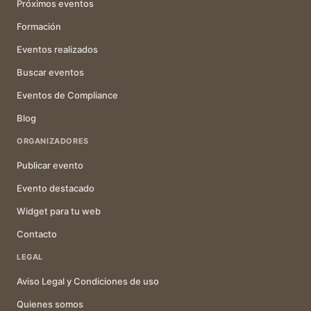
Próximos eventos
Formación
Eventos realizados
Buscar eventos
Eventos de Compliance
Blog
ORGANIZADORES
Publicar evento
Evento destacado
Widget para tu web
Contacto
LEGAL
Aviso Legal y Condiciones de uso
Quienes somos