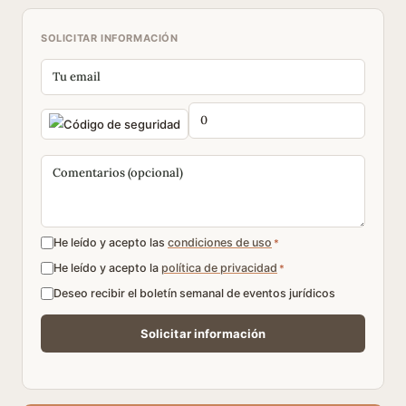
SOLICITAR INFORMACIÓN
He leído y acepto las
condiciones de uso
*
He leído y acepto la
política de privacidad
*
Deseo recibir el boletín semanal de eventos jurídicos