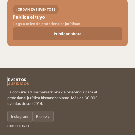
¿ORGANIZAS EVENTOS?
Publica el tuyo
Llega a miles de profesionales jurídicos
Publicar ahora
EVENTOS
JURÍDICOS
La comunidad iberoamericana de referencia para el
profesional jurídico hispanohablante. Más de 30.000
eventos desde 2014.
Instagram
Bluesky
DIRECTORIO