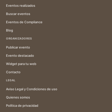
Eventos realizados
Buscar eventos
Eventos de Compliance
Blog
ORGANIZADORES
Publicar evento
Evento destacado
Widget para tu web
Contacto
LEGAL
Aviso Legal y Condiciones de uso
Quienes somos
Política de privacidad