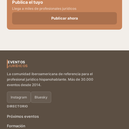
Publica el tuyo
Llega a miles de profesionales jurídicos
Publicar ahora
EVENTOS
JURÍDICOS
La comunidad iberoamericana de referencia para el
profesional jurídico hispanohablante. Más de 30.000
eventos desde 2014.
Instagram
Bluesky
DIRECTORIO
Próximos eventos
Formación