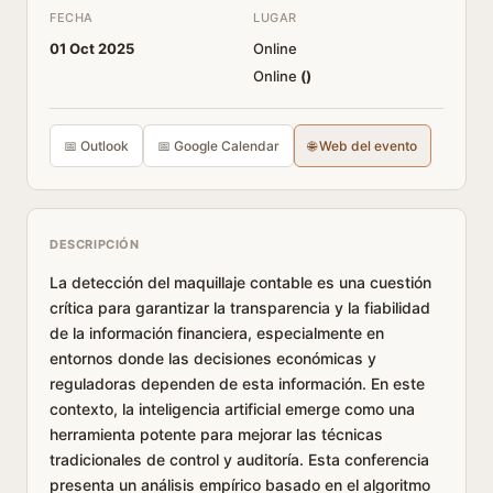
FECHA
LUGAR
01 Oct 2025
Online
Online
(
)
📅 Outlook
📅 Google Calendar
🌐 Web del evento
DESCRIPCIÓN
La detección del maquillaje contable es una cuestión
crítica para garantizar la transparencia y la fiabilidad
de la información financiera, especialmente en
entornos donde las decisiones económicas y
reguladoras dependen de esta información. En este
contexto, la inteligencia artificial emerge como una
herramienta potente para mejorar las técnicas
tradicionales de control y auditoría. Esta conferencia
presenta un análisis empírico basado en el algoritmo