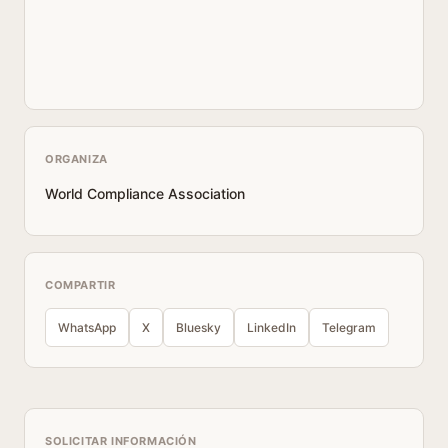
ORGANIZA
World Compliance Association
COMPARTIR
WhatsApp
X
Bluesky
LinkedIn
Telegram
SOLICITAR INFORMACIÓN