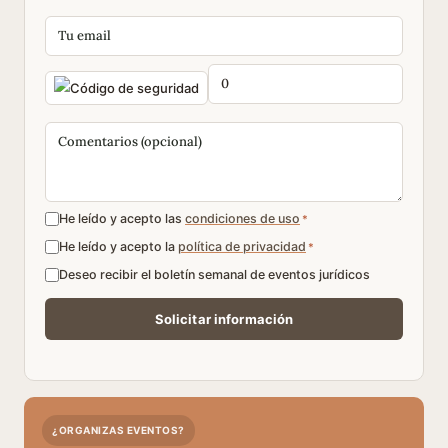
He leído y acepto las
condiciones de uso
*
He leído y acepto la
política de privacidad
*
Deseo recibir el boletín semanal de eventos jurídicos
¿ORGANIZAS EVENTOS?