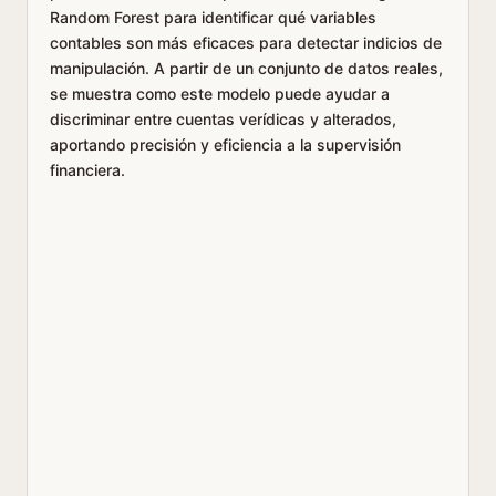
Random Forest para identificar qué variables
contables son más eficaces para detectar indicios de
manipulación. A partir de un conjunto de datos reales,
se muestra como este modelo puede ayudar a
discriminar entre cuentas verídicas y alterados,
aportando precisión y eficiencia a la supervisión
financiera.