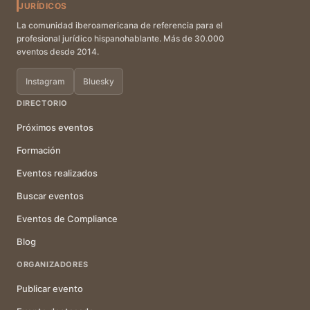
JURÍDICOS
La comunidad iberoamericana de referencia para el
profesional jurídico hispanohablante. Más de 30.000
eventos desde 2014.
Instagram
Bluesky
DIRECTORIO
Próximos eventos
Formación
Eventos realizados
Buscar eventos
Eventos de Compliance
Blog
ORGANIZADORES
Publicar evento