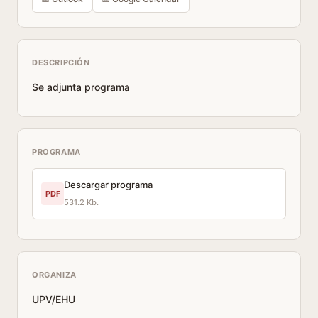
DESCRIPCIÓN
Se adjunta programa
PROGRAMA
Descargar programa
PDF
531.2 Kb.
ORGANIZA
UPV/EHU