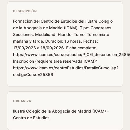
DESCRIPCIÓN
Formacion del Centro de Estudios del Ilustre Colegio
de la Abogacia de Madrid (ICAM). Tipo: Congresos
Secciones. Modalidad: Hibrido. Turno: Turno mixto
mañana y tarde. Duracion: 16 horas. Fechas:
17/09/2026 a 18/09/2026. Ficha completa:
https://www.icam.es/cursos/cache/P_CEI_descripcion_2585
Inscripcion (requiere area reservada ICAM):
https://www.icam.es/centroEstudios/DetalleCurso.jsp?
codigoCurso=25856
ORGANIZA
Ilustre Colegio de la Abogacia de Madrid (ICAM) -
Centro de Estudios