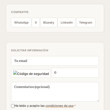
COMPARTIR
WhatsApp
X
Bluesky
LinkedIn
Telegram
SOLICITAR INFORMACIÓN
He leído y acepto las
condiciones de uso
*