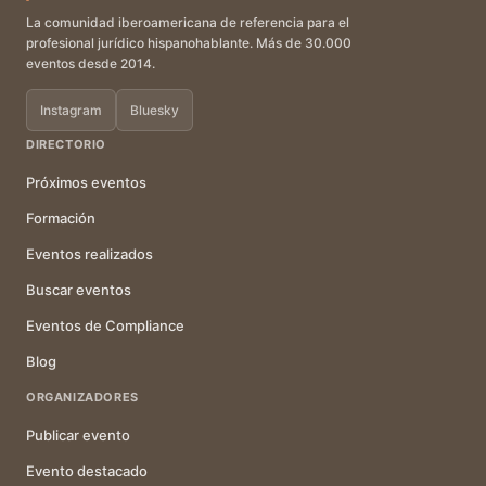
La comunidad iberoamericana de referencia para el
profesional jurídico hispanohablante. Más de 30.000
eventos desde 2014.
Instagram
Bluesky
DIRECTORIO
Próximos eventos
Formación
Eventos realizados
Buscar eventos
Eventos de Compliance
Blog
ORGANIZADORES
Publicar evento
Evento destacado