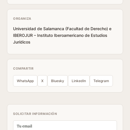
ORGANIZA
Universidad de Salamanca (Facultad de Derecho) e
IBEROJUR – Instituto Iberoamericano de Estudios
Jurídicos
COMPARTIR
WhatsApp
X
Bluesky
LinkedIn
Telegram
SOLICITAR INFORMACIÓN