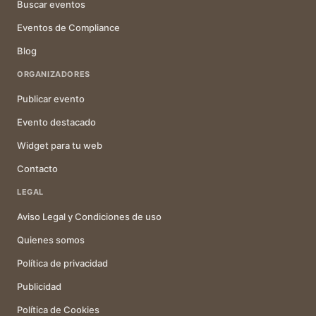
Buscar eventos
Eventos de Compliance
Blog
ORGANIZADORES
Publicar evento
Evento destacado
Widget para tu web
Contacto
LEGAL
Aviso Legal y Condiciones de uso
Quienes somos
Política de privacidad
Publicidad
Política de Cookies