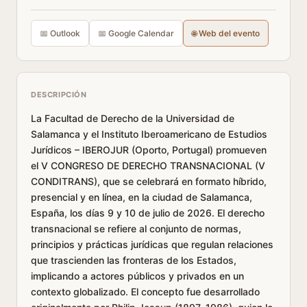
📅 Outlook
📅 Google Calendar
🌐 Web del evento
DESCRIPCIÓN
La Facultad de Derecho de la Universidad de
Salamanca y el Instituto Iberoamericano de Estudios
Jurídicos – IBEROJUR (Oporto, Portugal) promueven
el V CONGRESO DE DERECHO TRANSNACIONAL (V
CONDITRANS), que se celebrará en formato híbrido,
presencial y en línea, en la ciudad de Salamanca,
España, los días 9 y 10 de julio de 2026. El derecho
transnacional se refiere al conjunto de normas,
principios y prácticas jurídicas que regulan relaciones
que trascienden las fronteras de los Estados,
implicando a actores públicos y privados en un
contexto globalizado. El concepto fue desarrollado