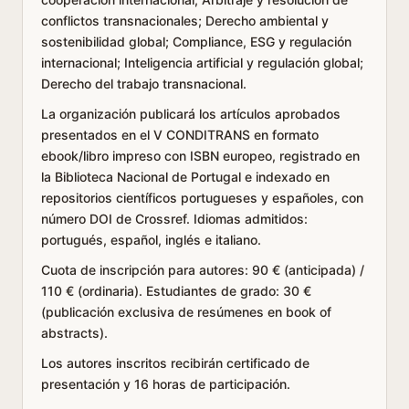
conflictos transnacionales; Derecho ambiental y
sostenibilidad global; Compliance, ESG y regulación
internacional; Inteligencia artificial y regulación global;
Derecho del trabajo transnacional.
La organización publicará los artículos aprobados
presentados en el V CONDITRANS en formato
ebook/libro impreso con ISBN europeo, registrado en
la Biblioteca Nacional de Portugal e indexado en
repositorios científicos portugueses y españoles, con
número DOI de Crossref. Idiomas admitidos:
portugués, español, inglés e italiano.
Cuota de inscripción para autores: 90 € (anticipada) /
110 € (ordinaria). Estudiantes de grado: 30 €
(publicación exclusiva de resúmenes en book of
abstracts).
Los autores inscritos recibirán certificado de
presentación y 16 horas de participación.