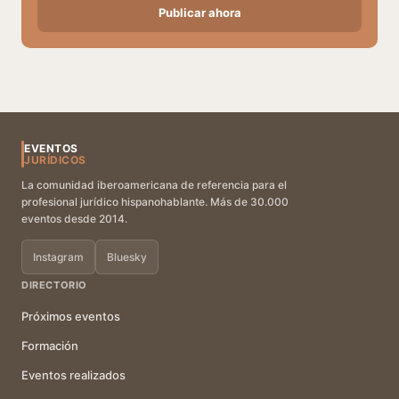
Publicar ahora
EVENTOS
JURÍDICOS
La comunidad iberoamericana de referencia para el
profesional jurídico hispanohablante. Más de 30.000
eventos desde 2014.
Instagram
Bluesky
DIRECTORIO
Próximos eventos
Formación
Eventos realizados