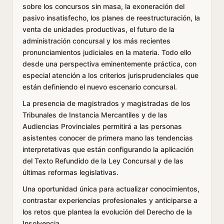
sobre los concursos sin masa, la exoneración del
pasivo insatisfecho, los planes de reestructuración, la
venta de unidades productivas, el futuro de la
administración concursal y los más recientes
pronunciamientos judiciales en la materia. Todo ello
desde una perspectiva eminentemente práctica, con
especial atención a los criterios jurisprudenciales que
están definiendo el nuevo escenario concursal.
La presencia de magistrados y magistradas de los
Tribunales de Instancia Mercantiles y de las
Audiencias Provinciales permitirá a las personas
asistentes conocer de primera mano las tendencias
interpretativas que están configurando la aplicación
del Texto Refundido de la Ley Concursal y de las
últimas reformas legislativas.
Una oportunidad única para actualizar conocimientos,
contrastar experiencias profesionales y anticiparse a
los retos que plantea la evolución del Derecho de la
Insolvencia.