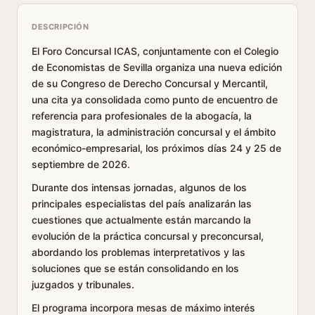
DESCRIPCIÓN
El Foro Concursal ICAS, conjuntamente con el Colegio
de Economistas de Sevilla organiza una nueva edición
de su Congreso de Derecho Concursal y Mercantil,
una cita ya consolidada como punto de encuentro de
referencia para profesionales de la abogacía, la
magistratura, la administración concursal y el ámbito
económico-empresarial, los próximos días 24 y 25 de
septiembre de 2026.
Durante dos intensas jornadas, algunos de los
principales especialistas del país analizarán las
cuestiones que actualmente están marcando la
evolución de la práctica concursal y preconcursal,
abordando los problemas interpretativos y las
soluciones que se están consolidando en los
juzgados y tribunales.
El programa incorpora mesas de máximo interés