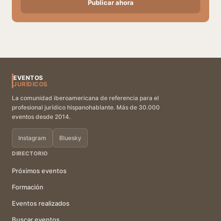
Publicar ahora
EVENTOS
JURÍDICOS
La comunidad iberoamericana de referencia para el
profesional jurídico hispanohablante. Más de 30.000
eventos desde 2014.
Instagram
Bluesky
DIRECTORIO
Próximos eventos
Formación
Eventos realizados
Buscar eventos