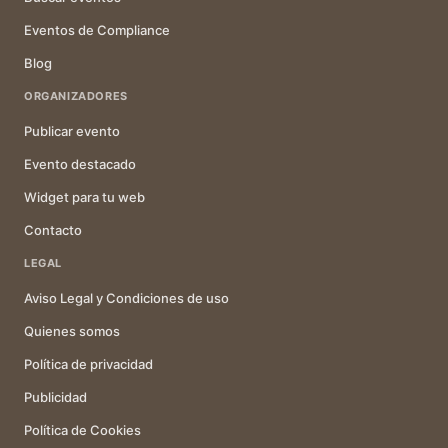
Eventos de Compliance
Blog
ORGANIZADORES
Publicar evento
Evento destacado
Widget para tu web
Contacto
LEGAL
Aviso Legal y Condiciones de uso
Quienes somos
Política de privacidad
Publicidad
Política de Cookies