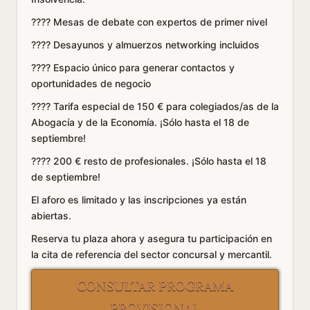
???? Mesas de debate con expertos de primer nivel
???? Desayunos y almuerzos networking incluidos
???? Espacio único para generar contactos y
oportunidades de negocio
???? Tarifa especial de 150 € para colegiados/as de la
Abogacía y de la Economía. ¡Sólo hasta el 18 de
septiembre!
???? 200 € resto de profesionales. ¡Sólo hasta el 18
de septiembre!
El aforo es limitado y las inscripciones ya están
abiertas.
Reserva tu plaza ahora y asegura tu participación en
la cita de referencia del sector concursal y mercantil.
CONSULTAR PROGRAMA
PROVISIONAL