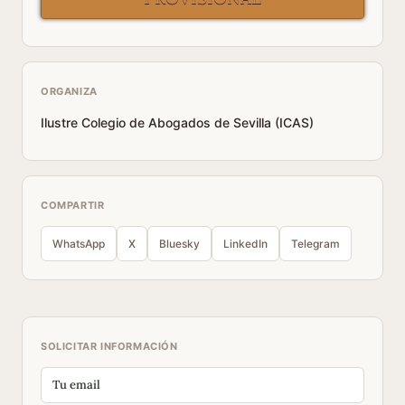
ORGANIZA
Ilustre Colegio de Abogados de Sevilla (ICAS)
COMPARTIR
WhatsApp
X
Bluesky
LinkedIn
Telegram
SOLICITAR INFORMACIÓN