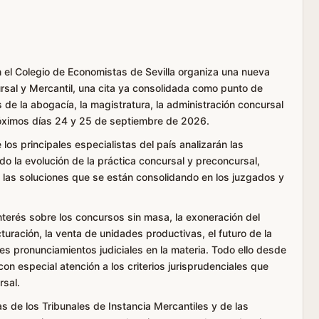
 el Colegio de Economistas de Sevilla organiza una nueva
sal y Mercantil, una cita ya consolidada como punto de
 de la abogacía, la magistratura, la administración concursal
róximos días 24 y 25 de septiembre de 2026.
los principales especialistas del país analizarán las
 la evolución de la práctica concursal y preconcursal,
 las soluciones que se están consolidando en los juzgados y
terés sobre los concursos sin masa, la exoneración del
turación, la venta de unidades productivas, el futuro de la
es pronunciamientos judiciales en la materia. Todo ello desde
n especial atención a los criterios jurisprudenciales que
rsal.
 de los Tribunales de Instancia Mercantiles y de las