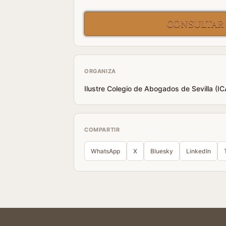
CONSULTAR
ORGANIZA
Ilustre Colegio de Abogados de Sevilla (I
COMPARTIR
WhatsApp
X
Bluesky
LinkedIn