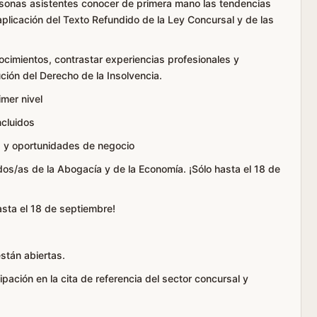
ersonas asistentes conocer de primera mano las tendencias
aplicación del Texto Refundido de la Ley Concursal y de las
ocimientos, contrastar experiencias profesionales y
ución del Derecho de la Insolvencia.
mer nivel
cluidos
s y oportunidades de negocio
dos/as de la Abogacía y de la Economía. ¡Sólo hasta el 18 de
asta el 18 de septiembre!
están abiertas.
pación en la cita de referencia del sector concursal y