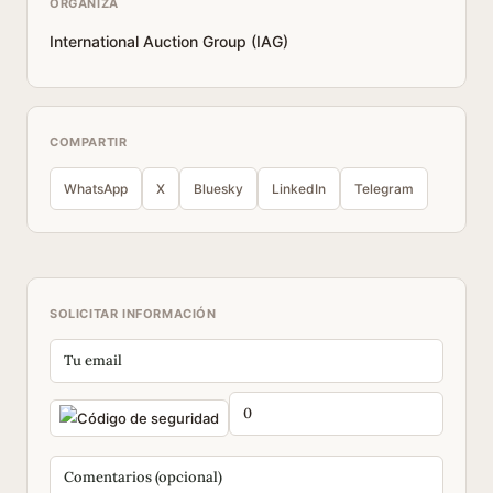
ORGANIZA
International Auction Group (IAG)
COMPARTIR
WhatsApp
X
Bluesky
LinkedIn
Telegram
SOLICITAR INFORMACIÓN