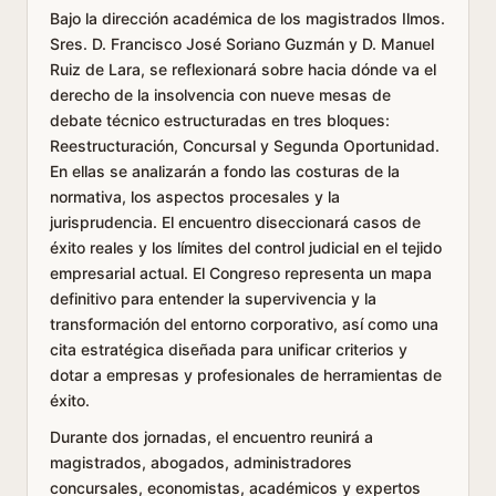
Bajo la dirección académica de los magistrados Ilmos.
Sres. D. Francisco José Soriano Guzmán y D. Manuel
Ruiz de Lara, se reflexionará sobre hacia dónde va el
derecho de la insolvencia con nueve mesas de
debate técnico estructuradas en tres bloques:
Reestructuración, Concursal y Segunda Oportunidad.
En ellas se analizarán a fondo las costuras de la
normativa, los aspectos procesales y la
jurisprudencia. El encuentro diseccionará casos de
éxito reales y los límites del control judicial en el tejido
empresarial actual. El Congreso representa un mapa
definitivo para entender la supervivencia y la
transformación del entorno corporativo, así como una
cita estratégica diseñada para unificar criterios y
dotar a empresas y profesionales de herramientas de
éxito.
Durante dos jornadas, el encuentro reunirá a
magistrados, abogados, administradores
concursales, economistas, académicos y expertos