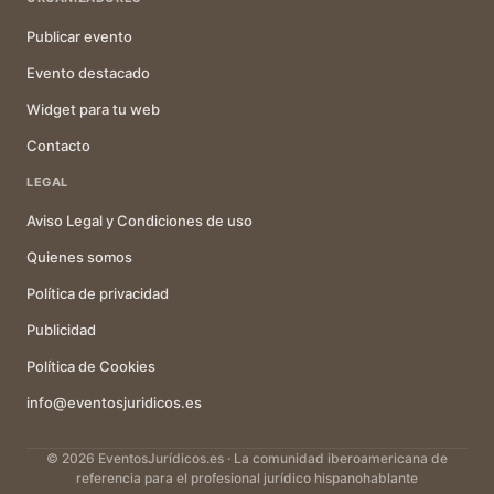
Publicar evento
Evento destacado
Widget para tu web
Contacto
LEGAL
Aviso Legal y Condiciones de uso
Quienes somos
Política de privacidad
Publicidad
Política de Cookies
info@eventosjuridicos.es
© 2026 EventosJurídicos.es · La comunidad iberoamericana de
referencia para el profesional jurídico hispanohablante