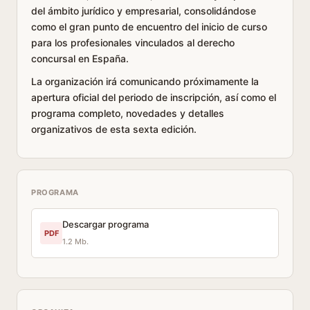
del ámbito jurídico y empresarial, consolidándose
como el gran punto de encuentro del inicio de curso
para los profesionales vinculados al derecho
concursal en España.
La organización irá comunicando próximamente la
apertura oficial del periodo de inscripción, así como el
programa completo, novedades y detalles
organizativos de esta sexta edición.
PROGRAMA
Descargar programa
PDF
1.2 Mb.