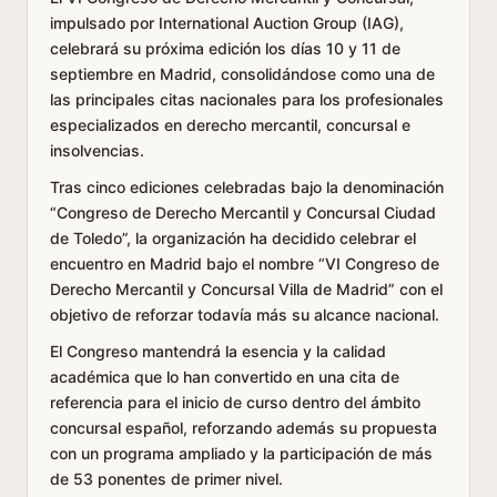
impulsado por International Auction Group (IAG),
celebrará su próxima edición los días 10 y 11 de
septiembre en Madrid, consolidándose como una de
las principales citas nacionales para los profesionales
especializados en derecho mercantil, concursal e
insolvencias.
Tras cinco ediciones celebradas bajo la denominación
“Congreso de Derecho Mercantil y Concursal Ciudad
de Toledo”, la organización ha decidido celebrar el
encuentro en Madrid bajo el nombre “VI Congreso de
Derecho Mercantil y Concursal Villa de Madrid” con el
objetivo de reforzar todavía más su alcance nacional.
El Congreso mantendrá la esencia y la calidad
académica que lo han convertido en una cita de
referencia para el inicio de curso dentro del ámbito
concursal español, reforzando además su propuesta
con un programa ampliado y la participación de más
de 53 ponentes de primer nivel.