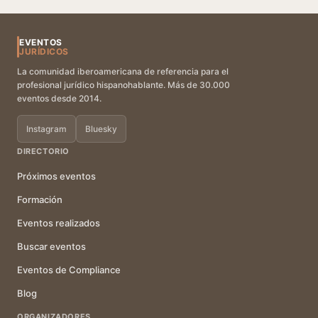
EVENTOS
JURÍDICOS
La comunidad iberoamericana de referencia para el
profesional jurídico hispanohablante. Más de 30.000
eventos desde 2014.
Instagram
Bluesky
DIRECTORIO
Próximos eventos
Formación
Eventos realizados
Buscar eventos
Eventos de Compliance
Blog
ORGANIZADORES