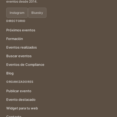
eventos desde 2014.
Instagram
Bluesky
DIRECTORIO
Próximos eventos
Formación
Eventos realizados
Buscar eventos
Eventos de Compliance
Blog
ORGANIZADORES
Publicar evento
Evento destacado
Widget para tu web
Contacto