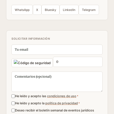
WhatsApp
X
Bluesky
LinkedIn
Telegram
SOLICITAR INFORMACIÓN
He leído y acepto las
condiciones de uso
*
He leído y acepto la
política de privacidad
*
Deseo recibir el boletín semanal de eventos jurídicos