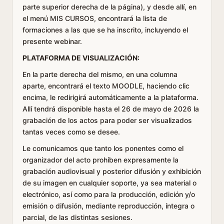
parte superior derecha de la página), y desde allí, en
el menú MIS CURSOS, encontrará la lista de
formaciones a las que se ha inscrito, incluyendo el
presente webinar.
PLATAFORMA DE VISUALIZACIÓN:
En la parte derecha del mismo, en una columna
aparte, encontrará el texto MOODLE, haciendo clic
encima, le redirigirá automáticamente a la plataforma.
Allí tendrá disponible hasta el 26 de mayo de 2026 la
grabación de los actos para poder ser visualizados
tantas veces como se desee.
Le comunicamos que tanto los ponentes como el
organizador del acto prohíben expresamente la
grabación audiovisual y posterior difusión y exhibición
de su imagen en cualquier soporte, ya sea material o
electrónico, así como para la producción, edición y/o
emisión o difusión, mediante reproducción, íntegra o
parcial, de las distintas sesiones.