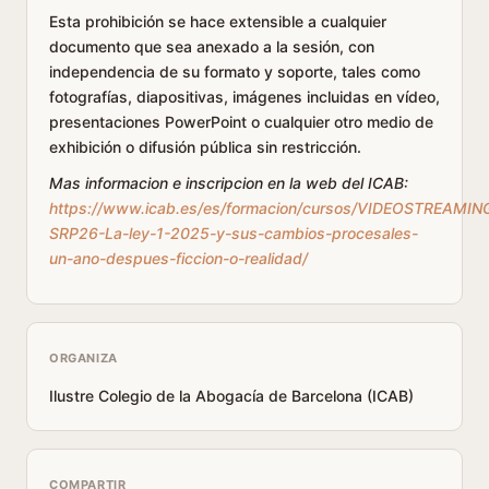
Esta prohibición se hace extensible a cualquier
documento que sea anexado a la sesión, con
independencia de su formato y soporte, tales como
fotografías, diapositivas, imágenes incluidas en vídeo,
presentaciones PowerPoint o cualquier otro medio de
exhibición o difusión pública sin restricción.
Mas informacion e inscripcion en la web del ICAB:
https://www.icab.es/es/formacion/cursos/VIDEOSTREAMIN
SRP26-La-ley-1-2025-y-sus-cambios-procesales-
un-ano-despues-ficcion-o-realidad/
ORGANIZA
Ilustre Colegio de la Abogacía de Barcelona (ICAB)
COMPARTIR