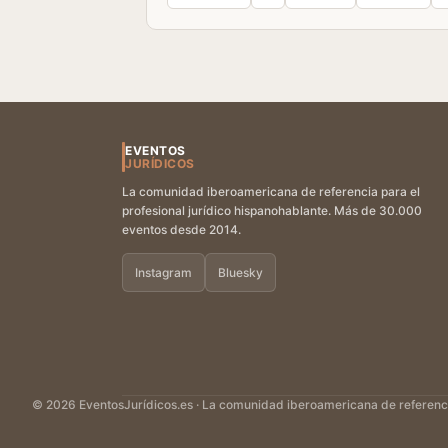
EVENTOS
JURÍDICOS
La comunidad iberoamericana de referencia para el
profesional jurídico hispanohablante. Más de 30.000
eventos desde 2014.
Instagram
Bluesky
© 2026 EventosJurídicos.es · La comunidad iberoamericana de referencia