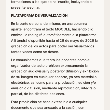
formaciones a las que se ha inscrito, incluyendo el
presente webinar.
PLATAFORMA DE VISUALIZACIÓN:
En la parte derecha del mismo, en una columna
aparte, encontrará el texto MOODLE, haciendo clic
encima, le redirigirá automáticamente a la plataforma.
Allí tendrá disponible hasta el 26 de mayo de 2026 la
grabación de los actos para poder ser visualizados
tantas veces como se desee.
Le comunicamos que tanto los ponentes como el
organizador del acto prohíben expresamente la
grabación audiovisual y posterior difusión y exhibición
de su imagen en cualquier soporte, ya sea material o
electrónico, así como para la producción, edición y/o
emisión o difusión, mediante reproducción, íntegra o
parcial, de las distintas sesiones.
Esta prohibición se hace extensible a cualquier
documento que sea anexado a la sesión, con