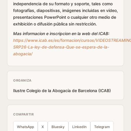
independencia de su formato y soporte, tales como
fotografías, diapositivas, imágenes incluidas en vídeo,
presentaciones PowerPoint o cualquier otro medio de
exhibición o difusión pública sin restricción.
Mas informacion e inscripcion en la web del ICAB:
https://www.icab.es/es/formacion/cursos/VIDEOSTREAMIN
SRP26-La-ley-de-defensa-Que-se-espera-de-la-
abogacia/
ORGANIZA
Ilustre Colegio de la Abogacía de Barcelona (ICAB)
COMPARTIR
WhatsApp
X
Bluesky
LinkedIn
Telegram