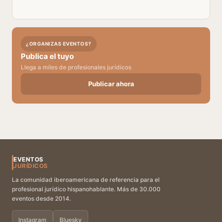
¿ORGANIZAS EVENTOS?
Publica el tuyo
Llega a miles de profesionales jurídicos
Publicar ahora
EVENTOS
JURÍDICOS
La comunidad iberoamericana de referencia para el
profesional jurídico hispanohablante. Más de 30.000
eventos desde 2014.
Instagram
Bluesky