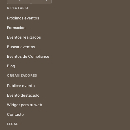
DIRECTORIO
Próximos eventos
Formación
Eventos realizados
Buscar eventos
Eventos de Compliance
Blog
ORGANIZADORES
Publicar evento
Evento destacado
Widget para tu web
Contacto
LEGAL