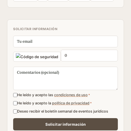
SOLICITAR INFORMACIÓN
He leído y acepto las
condiciones de uso
*
He leído y acepto la
política de privacidad
*
Deseo recibir el boletín semanal de eventos jurídicos