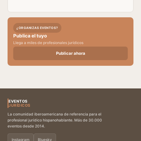
¿ORGANIZAS EVENTOS?
Publica el tuyo
Llega a miles de profesionales jurídicos
Publicar ahora
EVENTOS
JURÍDICOS
La comunidad iberoamericana de referencia para el
profesional jurídico hispanohablante. Más de 30.000
eventos desde 2014.
Instagram
Bluesky