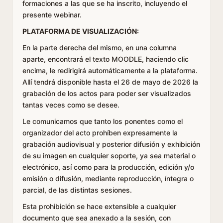
formaciones a las que se ha inscrito, incluyendo el
presente webinar.
PLATAFORMA DE VISUALIZACIÓN:
En la parte derecha del mismo, en una columna
aparte, encontrará el texto MOODLE, haciendo clic
encima, le redirigirá automáticamente a la plataforma.
Allí tendrá disponible hasta el 26 de mayo de 2026 la
grabación de los actos para poder ser visualizados
tantas veces como se desee.
Le comunicamos que tanto los ponentes como el
organizador del acto prohíben expresamente la
grabación audiovisual y posterior difusión y exhibición
de su imagen en cualquier soporte, ya sea material o
electrónico, así como para la producción, edición y/o
emisión o difusión, mediante reproducción, íntegra o
parcial, de las distintas sesiones.
Esta prohibición se hace extensible a cualquier
documento que sea anexado a la sesión, con