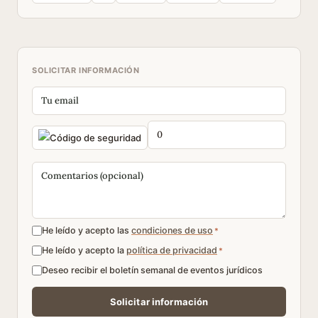
SOLICITAR INFORMACIÓN
He leído y acepto las
condiciones de uso
*
He leído y acepto la
política de privacidad
*
Deseo recibir el boletín semanal de eventos jurídicos