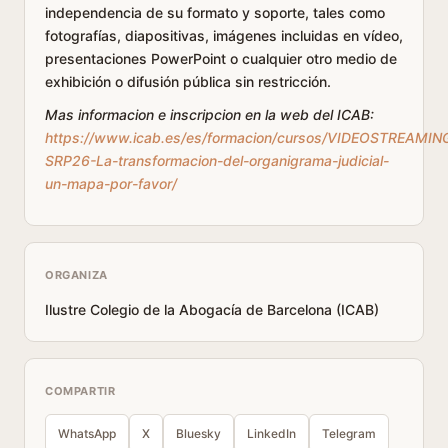
independencia de su formato y soporte, tales como
fotografías, diapositivas, imágenes incluidas en vídeo,
presentaciones PowerPoint o cualquier otro medio de
exhibición o difusión pública sin restricción.
Mas informacion e inscripcion en la web del ICAB:
https://www.icab.es/es/formacion/cursos/VIDEOSTREAMIN
SRP26-La-transformacion-del-organigrama-judicial-
un-mapa-por-favor/
ORGANIZA
Ilustre Colegio de la Abogacía de Barcelona (ICAB)
COMPARTIR
WhatsApp
X
Bluesky
LinkedIn
Telegram