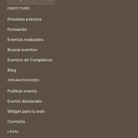
DIRECTORIO
Próximos eventos
Formación
Eventos realizados
Buscar eventos
Eventos de Compliance
Blog
ORGANIZADORES
Publicar evento
Evento destacado
Widget para tu web
Contacto
LEGAL