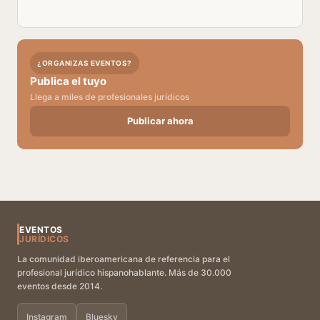
¿ORGANIZAS EVENTOS?
Publica el tuyo
Llega a miles de profesionales jurídicos
Publicar ahora
EVENTOS
JURÍDICOS
La comunidad iberoamericana de referencia para el
profesional jurídico hispanohablante. Más de 30.000
eventos desde 2014.
Instagram
Bluesky