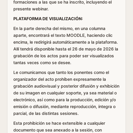
formaciones a las que se ha inscrito, incluyendo el
presente webinar.
PLATAFORMA DE VISUALIZACIÓN:
En la parte derecha del mismo, en una columna
aparte, encontrará el texto MOODLE, haciendo clic
encima, le redirigirá automáticamente a la plataforma.
Allí tendrá disponible hasta el 26 de mayo de 2026 la
grabación de los actos para poder ser visualizados
tantas veces como se desee.
Le comunicamos que tanto los ponentes como el
organizador del acto prohíben expresamente la
grabación audiovisual y posterior difusión y exhibición
de su imagen en cualquier soporte, ya sea material o
electrónico, así como para la producción, edición y/o
emisión o difusión, mediante reproducción, íntegra o
parcial, de las distintas sesiones.
Esta prohibición se hace extensible a cualquier
documento que sea anexado a la sesión, con