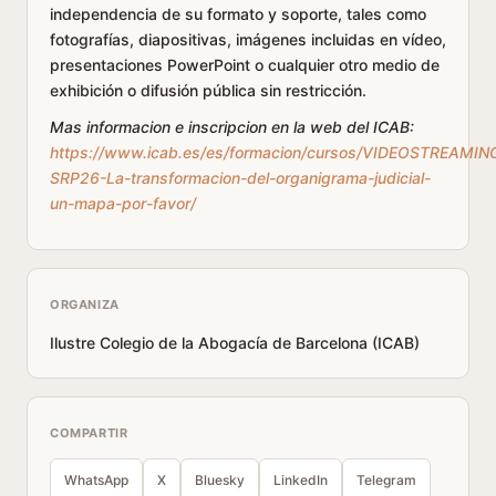
independencia de su formato y soporte, tales como
fotografías, diapositivas, imágenes incluidas en vídeo,
presentaciones PowerPoint o cualquier otro medio de
exhibición o difusión pública sin restricción.
Mas informacion e inscripcion en la web del ICAB:
https://www.icab.es/es/formacion/cursos/VIDEOSTREAMIN
SRP26-La-transformacion-del-organigrama-judicial-
un-mapa-por-favor/
ORGANIZA
Ilustre Colegio de la Abogacía de Barcelona (ICAB)
COMPARTIR
WhatsApp
X
Bluesky
LinkedIn
Telegram