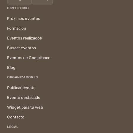
DIRECTORIO
Próximos eventos
Formación
Eventos realizados
Buscar eventos
Eventos de Compliance
Blog
ORGANIZADORES
Publicar evento
Evento destacado
Widget para tu web
Contacto
LEGAL