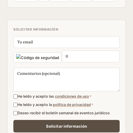
SOLICITAR INFORMACIÓN
He leído y acepto las
condiciones de uso
*
He leído y acepto la
política de privacidad
*
Deseo recibir el boletín semanal de eventos jurídicos