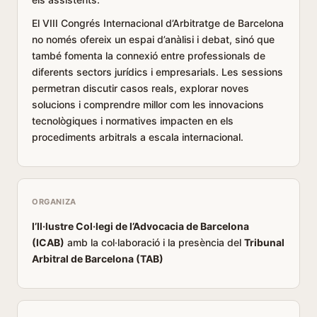
El VIII Congrés Internacional d’Arbitratge de Barcelona
no només ofereix un espai d’anàlisi i debat, sinó que
també fomenta la connexió entre professionals de
diferents sectors jurídics i empresarials. Les sessions
permetran discutir casos reals, explorar noves
solucions i comprendre millor com les innovacions
tecnològiques i normatives impacten en els
procediments arbitrals a escala internacional.
ORGANIZA
l’Il·lustre Col·legi de l’Advocacia de Barcelona
(ICAB)
amb la col·laboració i la presència del
Tribunal
Arbitral de Barcelona (TAB)