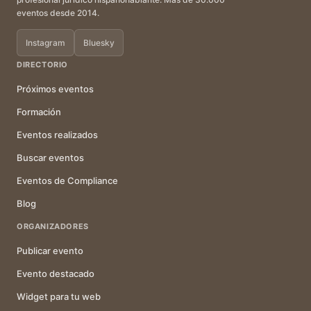
eventos desde 2014.
Instagram
Bluesky
DIRECTORIO
Próximos eventos
Formación
Eventos realizados
Buscar eventos
Eventos de Compliance
Blog
ORGANIZADORES
Publicar evento
Evento destacado
Widget para tu web