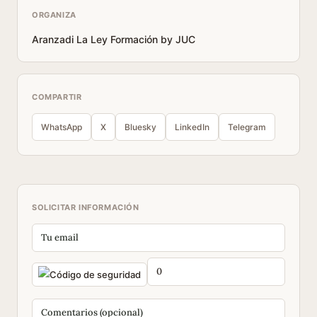
ORGANIZA
Aranzadi La Ley Formación by JUC
COMPARTIR
WhatsApp
X
Bluesky
LinkedIn
Telegram
SOLICITAR INFORMACIÓN