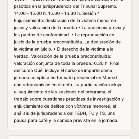
práctica en la jurisprudencia del Tribunal Supremo.
14.00 - 15.00 h. 15.00 - 16.30 h. Sesión 4
Enjuiciamiento: declaración de la víctima menor en
juicio y valoración de la prueba • La audiencia previa y
los pactos de conformidad. • La reproducción en
juicio de la prueba preconstituida. La declaración de
la víctima en juicio. • El derecho de la víctima a la
verdad. Valoración de la prueba preconstituida:
valoración conjunta de toda la prueba.16.30 h. Final
del curso Qué incluye El curso se imparte como
jornada completa en formato presencial en Madrid
con retransmisión en directo. La participación incluye
el seguimiento de las sesiones del programa, el
trabajo sobre cuestiones prácticas de investigación y
enjuiciamiento de delitos con víctimas menores, el
análisis de jurisprudencia del TEDH, TC y TS, una
pausa para café y la comida prevista en la jornada.