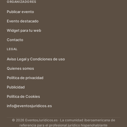
ORGANIZADORES
Publicar evento
Evento destacado
Widget para tu web
Contacto
LEGAL
Aviso Legal y Condiciones de uso
Quienes somos
Política de privacidad
Publicidad
Política de Cookies
info@eventosjuridicos.es
© 2026 EventosJurídicos.es · La comunidad iberoamericana de
referencia para el profesional jurídico hispanohablante