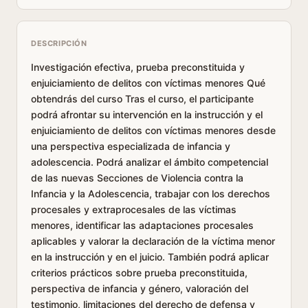
DESCRIPCIÓN
Investigación efectiva, prueba preconstituida y
enjuiciamiento de delitos con víctimas menores Qué
obtendrás del curso Tras el curso, el participante
podrá afrontar su intervención en la instrucción y el
enjuiciamiento de delitos con víctimas menores desde
una perspectiva especializada de infancia y
adolescencia. Podrá analizar el ámbito competencial
de las nuevas Secciones de Violencia contra la
Infancia y la Adolescencia, trabajar con los derechos
procesales y extraprocesales de las víctimas
menores, identificar las adaptaciones procesales
aplicables y valorar la declaración de la víctima menor
en la instrucción y en el juicio. También podrá aplicar
criterios prácticos sobre prueba preconstituida,
perspectiva de infancia y género, valoración del
testimonio, limitaciones del derecho de defensa y