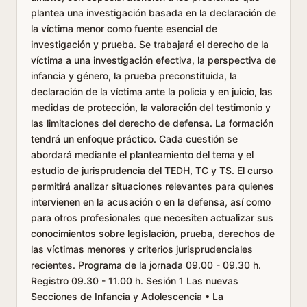
plantea una investigación basada en la declaración de
la víctima menor como fuente esencial de
investigación y prueba. Se trabajará el derecho de la
víctima a una investigación efectiva, la perspectiva de
infancia y género, la prueba preconstituida, la
declaración de la víctima ante la policía y en juicio, las
medidas de protección, la valoración del testimonio y
las limitaciones del derecho de defensa. La formación
tendrá un enfoque práctico. Cada cuestión se
abordará mediante el planteamiento del tema y el
estudio de jurisprudencia del TEDH, TC y TS. El curso
permitirá analizar situaciones relevantes para quienes
intervienen en la acusación o en la defensa, así como
para otros profesionales que necesiten actualizar sus
conocimientos sobre legislación, prueba, derechos de
las víctimas menores y criterios jurisprudenciales
recientes. Programa de la jornada 09.00 - 09.30 h.
Registro 09.30 - 11.00 h. Sesión 1 Las nuevas
Secciones de Infancia y Adolescencia • La