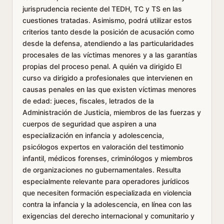
jurisprudencia reciente del TEDH, TC y TS en las
cuestiones tratadas. Asimismo, podrá utilizar estos
criterios tanto desde la posición de acusación como
desde la defensa, atendiendo a las particularidades
procesales de las víctimas menores y a las garantías
propias del proceso penal. A quién va dirigido El
curso va dirigido a profesionales que intervienen en
causas penales en las que existen víctimas menores
de edad: jueces, fiscales, letrados de la
Administración de Justicia, miembros de las fuerzas y
cuerpos de seguridad que aspiren a una
especialización en infancia y adolescencia,
psicólogos expertos en valoración del testimonio
infantil, médicos forenses, criminólogos y miembros
de organizaciones no gubernamentales. Resulta
especialmente relevante para operadores jurídicos
que necesiten formación especializada en violencia
contra la infancia y la adolescencia, en línea con las
exigencias del derecho internacional y comunitario y