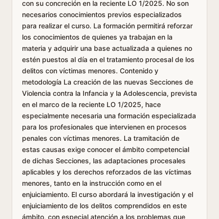
con su concreción en la reciente LO 1/2025. No son
necesarios conocimientos previos especializados
para realizar el curso. La formación permitirá reforzar
los conocimientos de quienes ya trabajan en la
materia y adquirir una base actualizada a quienes no
estén puestos al día en el tratamiento procesal de los
delitos con víctimas menores. Contenido y
metodología La creación de las nuevas Secciones de
Violencia contra la Infancia y la Adolescencia, prevista
en el marco de la reciente LO 1/2025, hace
especialmente necesaria una formación especializada
para los profesionales que intervienen en procesos
penales con víctimas menores. La tramitación de
estas causas exige conocer el ámbito competencial
de dichas Secciones, las adaptaciones procesales
aplicables y los derechos reforzados de las víctimas
menores, tanto en la instrucción como en el
enjuiciamiento. El curso abordará la investigación y el
enjuiciamiento de los delitos comprendidos en este
ámbito, con especial atención a los problemas que