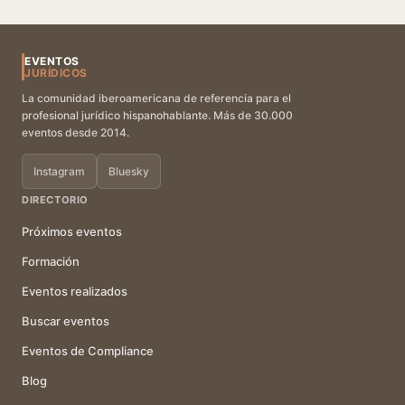
EVENTOS
JURÍDICOS
La comunidad iberoamericana de referencia para el
profesional jurídico hispanohablante. Más de 30.000
eventos desde 2014.
Instagram
Bluesky
DIRECTORIO
Próximos eventos
Formación
Eventos realizados
Buscar eventos
Eventos de Compliance
Blog