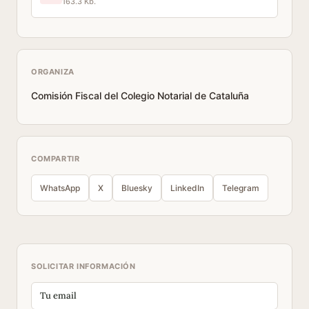
163.3 Kb.
ORGANIZA
Comisión Fiscal del Colegio Notarial de Cataluña
COMPARTIR
WhatsApp
X
Bluesky
LinkedIn
Telegram
SOLICITAR INFORMACIÓN