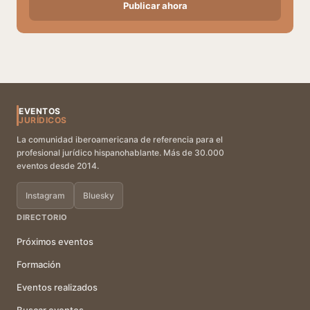
Publicar ahora
EVENTOS
JURÍDICOS
La comunidad iberoamericana de referencia para el
profesional jurídico hispanohablante. Más de 30.000
eventos desde 2014.
Instagram
Bluesky
DIRECTORIO
Próximos eventos
Formación
Eventos realizados