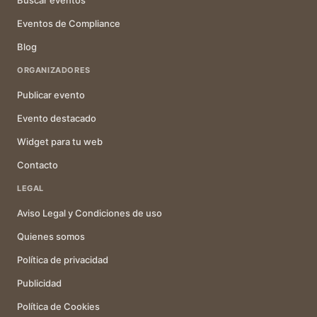
Buscar eventos
Eventos de Compliance
Blog
ORGANIZADORES
Publicar evento
Evento destacado
Widget para tu web
Contacto
LEGAL
Aviso Legal y Condiciones de uso
Quienes somos
Política de privacidad
Publicidad
Política de Cookies