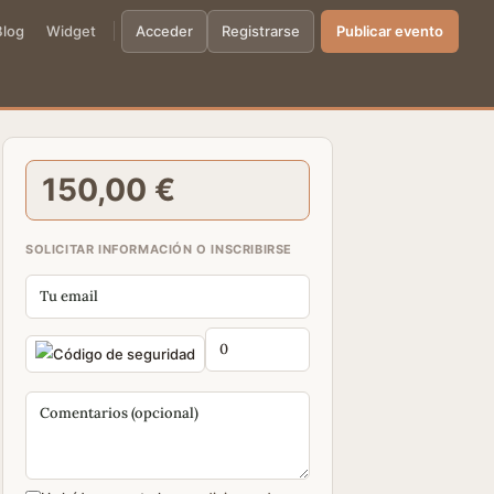
Blog
Widget
Acceder
Registrarse
Publicar evento
150,00 €
SOLICITAR INFORMACIÓN O INSCRIBIRSE