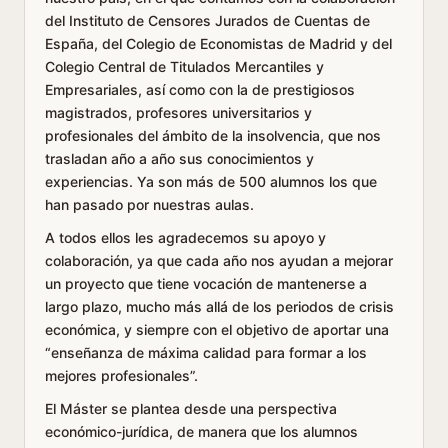
del Instituto de Censores Jurados de Cuentas de
España, del Colegio de Economistas de Madrid y del
Colegio Central de Titulados Mercantiles y
Empresariales, así como con la de prestigiosos
magistrados, profesores universitarios y
profesionales del ámbito de la insolvencia, que nos
trasladan año a año sus conocimientos y
experiencias. Ya son más de 500 alumnos los que
han pasado por nuestras aulas.
A todos ellos les agradecemos su apoyo y
colaboración, ya que cada año nos ayudan a mejorar
un proyecto que tiene vocación de mantenerse a
largo plazo, mucho más allá de los periodos de crisis
económica, y siempre con el objetivo de aportar una
“enseñanza de máxima calidad para formar a los
mejores profesionales”.
El Máster se plantea desde una perspectiva
económico-jurídica, de manera que los alumnos