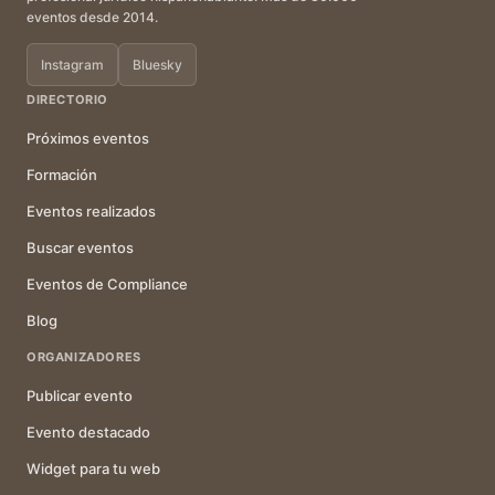
eventos desde 2014.
Instagram
Bluesky
DIRECTORIO
Próximos eventos
Formación
Eventos realizados
Buscar eventos
Eventos de Compliance
Blog
ORGANIZADORES
Publicar evento
Evento destacado
Widget para tu web