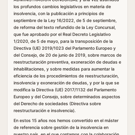
los profundos cambios legislativos en materia de
insolvencia, con la publicación a principios de
septiembre de la Ley 16/2022, de 5 de septiembre,
de reforma del texto refundido de la Ley Concursal,
que fue aprobado por el Real Decreto Legislativo
1/2020, de 5 de mayo, para la transposición de la
Directiva (UE) 2019/1023 del Parlamento Europeo y
del Consejo, de 20 de junio de 2019, sobre marcos de
reestructuración preventiva, exoneración de deudas e
inhabilitaciones, y sobre medidas para aumentar la
eficiencia de los procedimientos de reestructuración,
insolvencia y exoneración de deudas, y por la que se
modifica la Directiva (UE) 2017/1132 del Parlamento
Europeo y del Consejo, sobre determinados aspectos
del Derecho de sociedades (Directiva sobre
reestructuración e insolvencia).
En estos 15 años nos hemos convertido en el máster
de referencia sobre gestión de la insolvencia en
nuestro país, en el que contamos con la colaboración