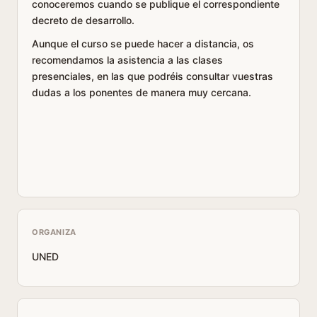
conoceremos cuando se publique el correspondiente
decreto de desarrollo.
Aunque el curso se puede hacer a distancia, os
recomendamos la asistencia a las clases
presenciales, en las que podréis consultar vuestras
dudas a los ponentes de manera muy cercana.
ORGANIZA
UNED