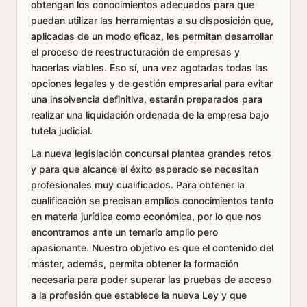
obtengan los conocimientos adecuados para que
puedan utilizar las herramientas a su disposición que,
aplicadas de un modo eficaz, les permitan desarrollar
el proceso de reestructuración de empresas y
hacerlas viables. Eso sí, una vez agotadas todas las
opciones legales y de gestión empresarial para evitar
una insolvencia definitiva, estarán preparados para
realizar una liquidación ordenada de la empresa bajo
tutela judicial.
La nueva legislación concursal plantea grandes retos
y para que alcance el éxito esperado se necesitan
profesionales muy cualificados. Para obtener la
cualificación se precisan amplios conocimientos tanto
en materia jurídica como económica, por lo que nos
encontramos ante un temario amplio pero
apasionante. Nuestro objetivo es que el contenido del
máster, además, permita obtener la formación
necesaria para poder superar las pruebas de acceso
a la profesión que establece la nueva Ley y que