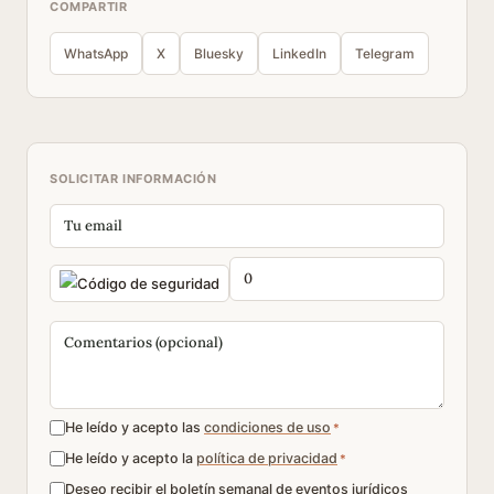
COMPARTIR
WhatsApp
X
Bluesky
LinkedIn
Telegram
SOLICITAR INFORMACIÓN
He leído y acepto las
condiciones de uso
*
He leído y acepto la
política de privacidad
*
Deseo recibir el boletín semanal de eventos jurídicos