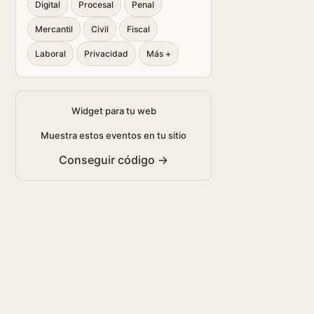
Digital
Procesal
Penal
Mercantil
Civil
Fiscal
Laboral
Privacidad
Más +
Widget para tu web
Muestra estos eventos en tu sitio
Conseguir código →