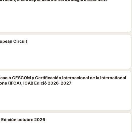
opean Circuit
icació CESCOM y Certificación Internacional de la International
ions (IFCA), ICAB Edició 2026-2027
- Edición octubre 2026