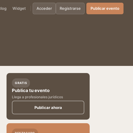
Blog
Widget
Acceder
Registrarse
Publicar evento
GRATIS
Publica tu evento
Llega a profesionales jurídicos
Publicar ahora