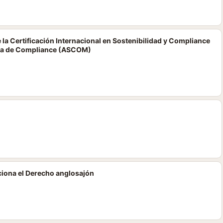
la Certificación Internacional en Sostenibilidad y Compliance
la de Compliance (ASCOM)
ona el Derecho anglosajón