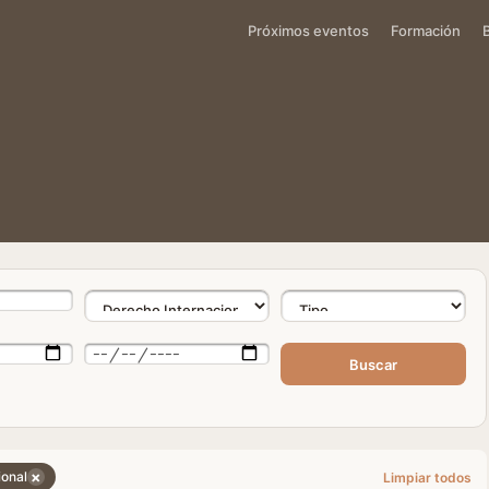
Próximos eventos
Formación
Buscar
×
ional
Limpiar todos