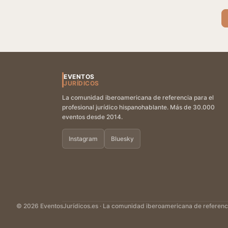
EVENTOS
JURÍDICOS
La comunidad iberoamericana de referencia para el
profesional jurídico hispanohablante. Más de 30.000
eventos desde 2014.
Instagram
Bluesky
© 2026 EventosJurídicos.es · La comunidad iberoamericana de referencia