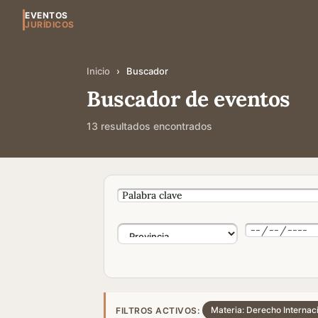
EVENTOS
JURÍDICOS
Inicio
›
Buscador
Buscador de eventos
13 resultados encontrados
Materia: Derecho Internac
FILTROS ACTIVOS: