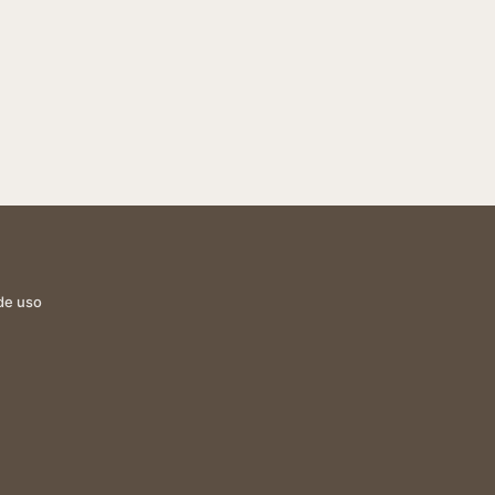
de uso