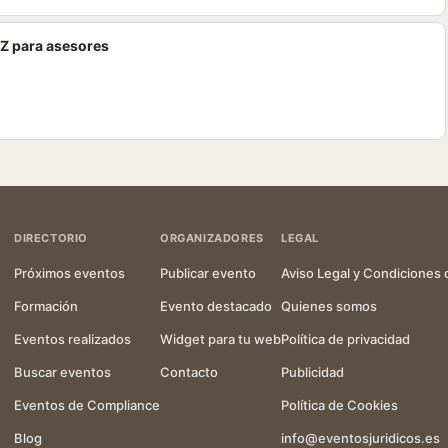
-Z para asesores
DIRECTORIO
ORGANIZADORES
LEGAL
Próximos eventos
Publicar evento
Aviso Legal y Condiciones 
Formación
Evento destacado
Quienes somos
Eventos realizados
Widget para tu web
Política de privacidad
Buscar eventos
Contacto
Publicidad
Eventos de Compliance
Política de Cookies
Blog
info@eventosjuridicos.es