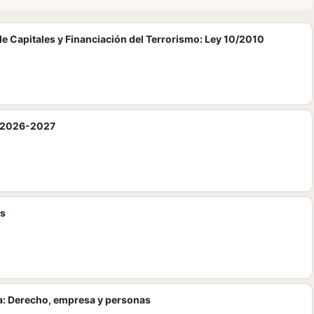
e Capitales y Financiación del Terrorismo: Ley 10/2010
ó 2026-2027
as
: Derecho, empresa y personas