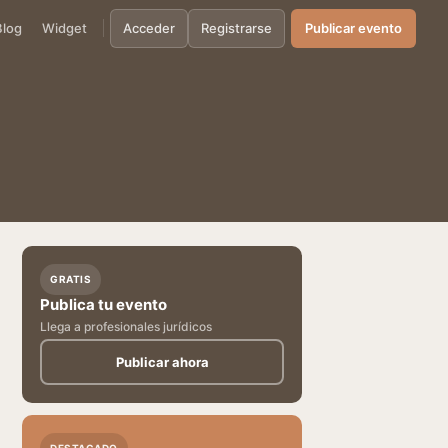
Blog
Widget
Acceder
Registrarse
Publicar evento
GRATIS
Publica tu evento
Llega a profesionales jurídicos
Publicar ahora