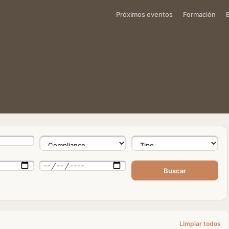
Próximos eventos
Formación
Buscar
Limpiar todos