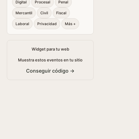
Digital
Procesal
Penal
Mercantil
Civil
Fiscal
Laboral
Privacidad
Más +
Widget para tu web
Muestra estos eventos en tu sitio
Conseguir código →