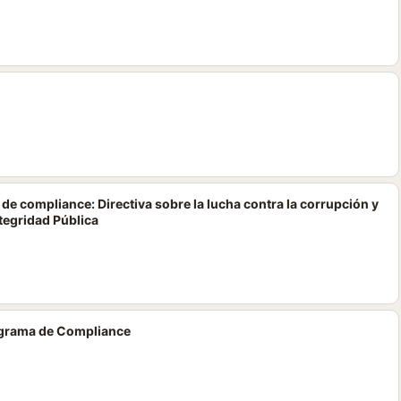
e compliance: Directiva sobre la lucha contra la corrupción y
tegridad Pública
rograma de Compliance