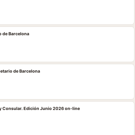
o de Barcelona
etario de Barcelona
 Consular. Edición Junio 2026 on-line