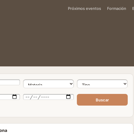
Próximos eventos
Formación
Buscar
lona