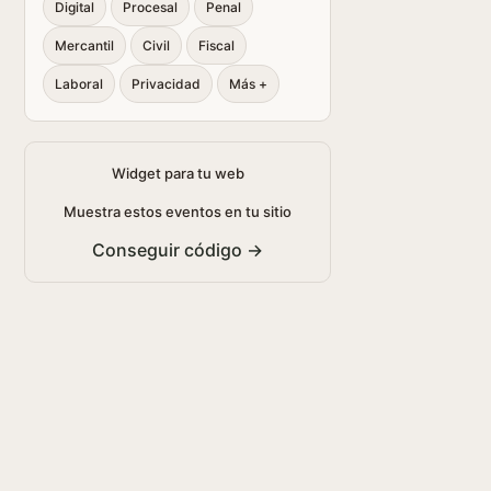
Digital
Procesal
Penal
Mercantil
Civil
Fiscal
Laboral
Privacidad
Más +
Widget para tu web
Muestra estos eventos en tu sitio
Conseguir código →