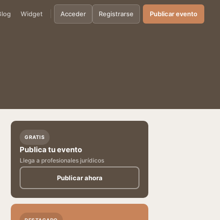
Blog
Widget
Acceder
Registrarse
Publicar evento
GRATIS
Publica tu evento
Llega a profesionales jurídicos
Publicar ahora