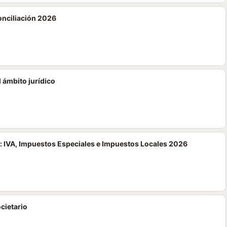
nciliación 2026
 ámbito jurídico
: IVA, Impuestos Especiales e Impuestos Locales 2026
cietario