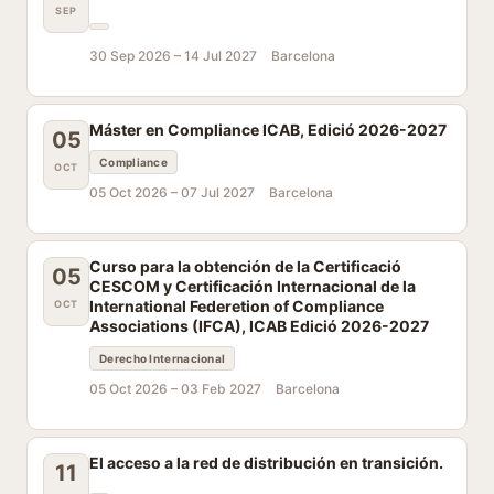
SEP
30 Sep 2026 –
14 Jul 2027
Barcelona
Máster en Compliance ICAB, Edició 2026-2027
05
Compliance
OCT
05 Oct 2026 –
07 Jul 2027
Barcelona
Curso para la obtención de la Certificació
05
CESCOM y Certificación Internacional de la
International Federetion of Compliance
OCT
Associations (IFCA), ICAB Edició 2026-2027
Derecho Internacional
05 Oct 2026 –
03 Feb 2027
Barcelona
El acceso a la red de distribución en transición.
11