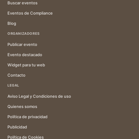
Buscar eventos
Eventos de Compliance
Blog
ORGANIZADORES
Publicar evento
Evento destacado
Widget para tu web
Contacto
LEGAL
Aviso Legal y Condiciones de uso
Quienes somos
Política de privacidad
Publicidad
Política de Cookies