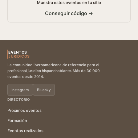
Muestra estos eventos en tu sitio
Conseguir código →
EVENTOS
JURÍDICOS
La comunidad iberoamericana de referencia para el
profesional jurídico hispanohablante. Más de 30.000
eventos desde 2014.
Instagram
Bluesky
DIRECTORIO
Próximos eventos
Formación
Eventos realizados