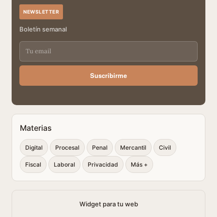
NEWSLETTER
Boletín semanal
Suscribirme
Materias
Digital
Procesal
Penal
Mercantil
Civil
Fiscal
Laboral
Privacidad
Más +
Widget para tu web