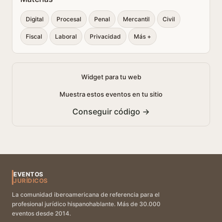
Digital
Procesal
Penal
Mercantil
Civil
Fiscal
Laboral
Privacidad
Más +
Widget para tu web
Muestra estos eventos en tu sitio
Conseguir código →
EVENTOS
JURÍDICOS
La comunidad iberoamericana de referencia para el
profesional jurídico hispanohablante. Más de 30.000
eventos desde 2014.