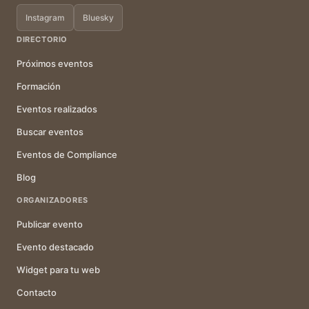
Instagram
Bluesky
DIRECTORIO
Próximos eventos
Formación
Eventos realizados
Buscar eventos
Eventos de Compliance
Blog
ORGANIZADORES
Publicar evento
Evento destacado
Widget para tu web
Contacto