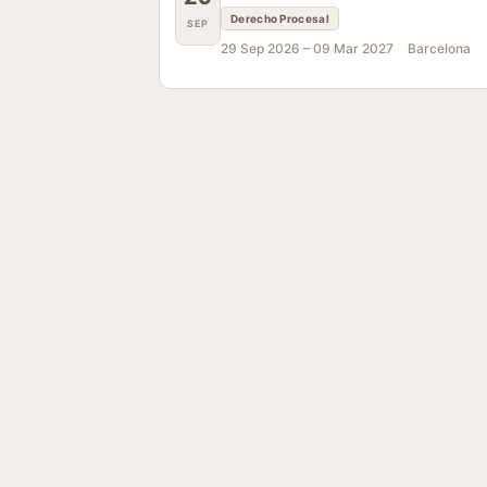
Derecho Procesal
SEP
29 Sep 2026 –
09 Mar 2027
Barcelona