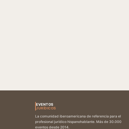
EVENTOS
JURÍDICOS
La comunidad iberoamericana de referencia para el
profesional jurídico hispanohablante. Más de 30.000
eventos desde 2014.