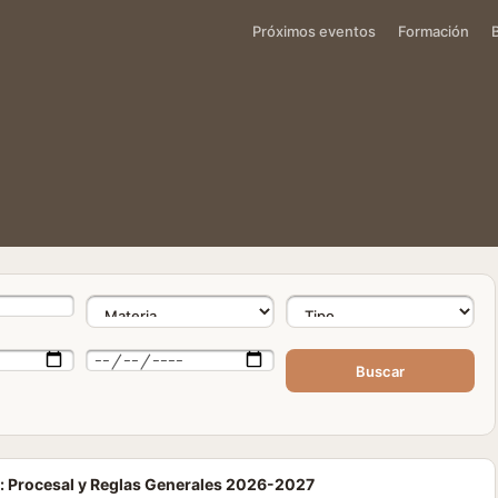
Próximos eventos
Formación
Buscar
l: Procesal y Reglas Generales 2026-2027