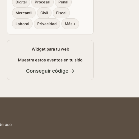
Digital
Procesal
Penal
Mercantil
Civil
Fiscal
Laboral
Privacidad
Más +
Widget para tu web
Muestra estos eventos en tu sitio
Conseguir código →
de uso