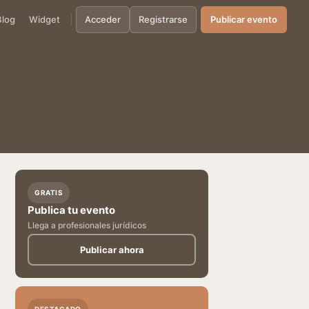
Blog
Widget
Acceder
Registrarse
Publicar evento
GRATIS
Publica tu evento
Llega a profesionales jurídicos
Publicar ahora