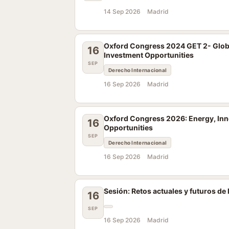
14 Sep 2026
Madrid
Oxford Congress 2024 GET 2- Global 
16
Investment Opportunities
SEP
Derecho Internacional
16 Sep 2026
Madrid
Oxford Congress 2026: Energy, Innov
16
Opportunities
SEP
Derecho Internacional
16 Sep 2026
Madrid
Sesión: Retos actuales y futuros de
16
SEP
16 Sep 2026
Madrid