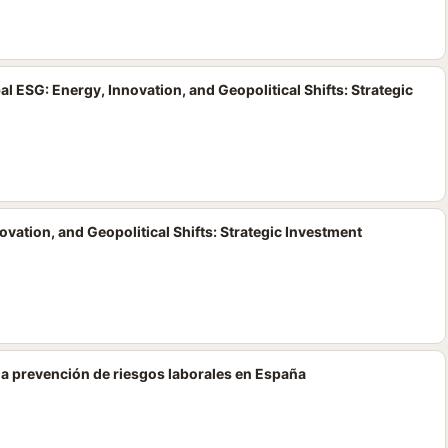
ESG: Energy, Innovation, and Geopolitical Shifts: Strategic
ation, and Geopolitical Shifts: Strategic Investment
 la prevención de riesgos laborales en España