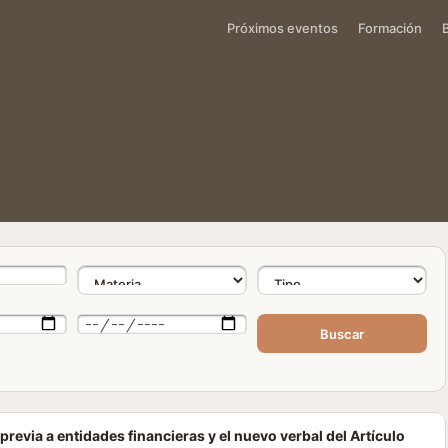
Próximos eventos
Formación
Buscar
revia a entidades financieras y el nuevo verbal del Artículo