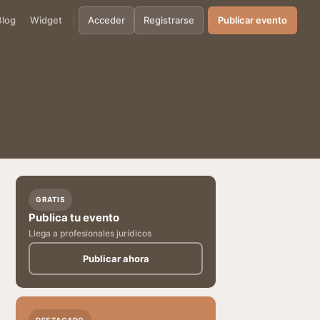
Blog
Widget
Acceder
Registrarse
Publicar evento
GRATIS
Publica tu evento
Llega a profesionales jurídicos
Publicar ahora