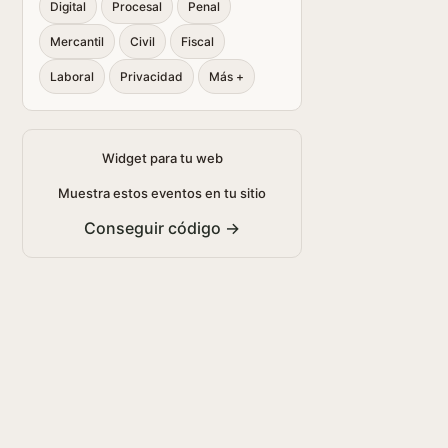
Digital
Procesal
Penal
Mercantil
Civil
Fiscal
Laboral
Privacidad
Más +
Widget para tu web
Muestra estos eventos en tu sitio
Conseguir código →