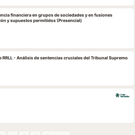
tencia financiera en grupos de sociedades y en fusiones
ión y supuestos permitidos (Presencial)
 RRLL - Análisis de sentencias cruciales del Tribunal Supremo