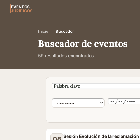
EVENTOS
JURÍDICOS
Inicio
›
Buscador
Buscador de eventos
59 resultados encontrados
Sesión Evolución de la reclamación p
08