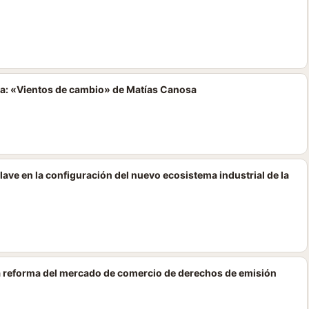
ca: «Vientos de cambio» de Matías Canosa
clave en la configuración del nuevo ecosistema industrial de la
 la reforma del mercado de comercio de derechos de emisión