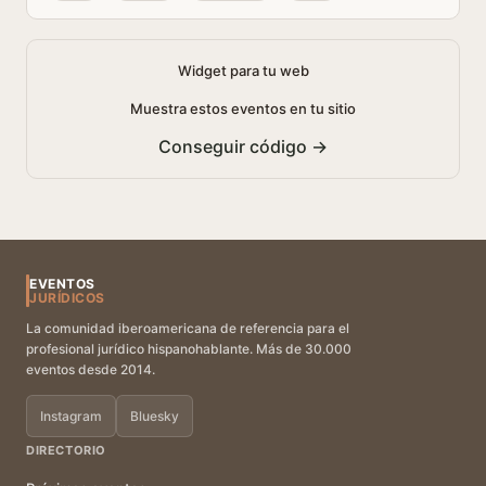
Widget para tu web
Muestra estos eventos en tu sitio
Conseguir código →
EVENTOS
JURÍDICOS
La comunidad iberoamericana de referencia para el
profesional jurídico hispanohablante. Más de 30.000
eventos desde 2014.
Instagram
Bluesky
DIRECTORIO