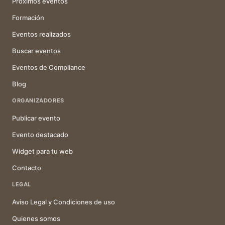
Próximos eventos
Formación
Eventos realizados
Buscar eventos
Eventos de Compliance
Blog
ORGANIZADORES
Publicar evento
Evento destacado
Widget para tu web
Contacto
LEGAL
Aviso Legal y Condiciones de uso
Quienes somos