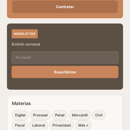
Contratar
NEWSLETTER
Boletín semanal
Suscribirme
Materias
Digital
Procesal
Penal
Mercantil
Civil
Fiscal
Laboral
Privacidad
Más +