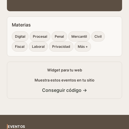
Materias
Digital
Procesal
Penal
Mercantil
Civil
Fiscal
Laboral
Privacidad
Más +
Widget para tu web
Muestra estos eventos en tu sitio
Conseguir código →
EVENTOS