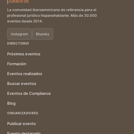
JURÍDICOS
La comunidad iberoamericana de referencia para el
profesional jurídico hispanohablante. Más de 30.000
eventos desde 2014.
Instagram
Bluesky
DIRECTORIO
Próximos eventos
Formación
Eventos realizados
Buscar eventos
Eventos de Compliance
Blog
ORGANIZADORES
Publicar evento
Evento destacado