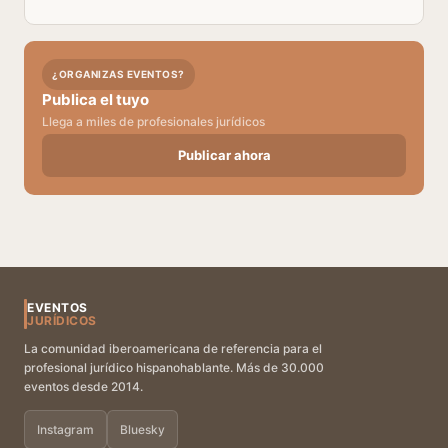
¿ORGANIZAS EVENTOS?
Publica el tuyo
Llega a miles de profesionales jurídicos
Publicar ahora
EVENTOS
JURÍDICOS
La comunidad iberoamericana de referencia para el
profesional jurídico hispanohablante. Más de 30.000
eventos desde 2014.
Instagram
Bluesky