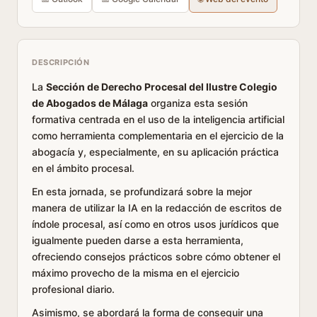
DESCRIPCIÓN
La
Sección de Derecho Procesal del Ilustre Colegio
de Abogados de Málaga
organiza esta sesión
formativa centrada en el uso de la inteligencia artificial
como herramienta complementaria en el ejercicio de la
abogacía y, especialmente, en su aplicación práctica
en el ámbito procesal.
En esta jornada, se profundizará sobre la mejor
manera de utilizar la IA en la redacción de escritos de
índole procesal, así como en otros usos jurídicos que
igualmente pueden darse a esta herramienta,
ofreciendo consejos prácticos sobre cómo obtener el
máximo provecho de la misma en el ejercicio
profesional diario.
Asimismo, se abordará la forma de conseguir una