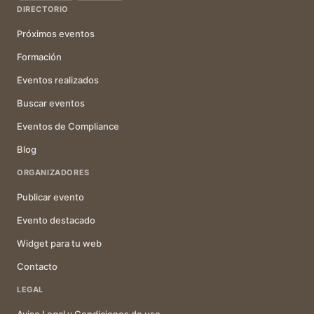
DIRECTORIO
Próximos eventos
Formación
Eventos realizados
Buscar eventos
Eventos de Compliance
Blog
ORGANIZADORES
Publicar evento
Evento destacado
Widget para tu web
Contacto
LEGAL