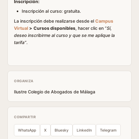
Inscripción:
Inscripción al curso: gratuita.
La inscripción debe realizarse desde el
Campus
Virtual
>
Cursos disponibles
, hacer clic en “
Sí,
deseo inscribirme al curso y que se me aplique la
tarifa”
.
ORGANIZA
Ilustre Colegio de Abogados de Málaga
COMPARTIR
WhatsApp
X
Bluesky
LinkedIn
Telegram