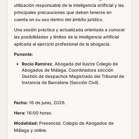
utilización responsable de la inteligencia artificial y las
principales precauciones que deben tenerse en
cuenta en su uso dentro del ámbito jurídico.
Una sesión práctica y actualizada orientada a conocer
las posibilidades y límites de la inteligencia artificial
aplicada al ejercicio profesional de la abogacía.
Ponente:
Rocío Ramírez
. Abogada del Ilustre Colegio de
Abogados de Málaga. Coordinadora sección
Gestión de despachos Magistrado del Tribunal de
Instancia de Barcelona (Sección Civil).
Fecha:
16 de junio, 2026.
Hora:
16:00 horas.
Modalidad:
Presencial, Colegio de Abogados de
Málaga y online.