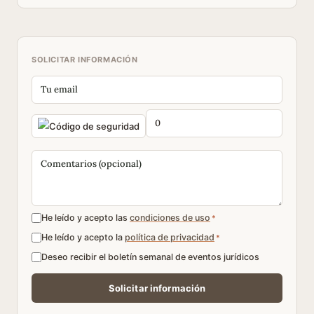
SOLICITAR INFORMACIÓN
He leído y acepto las
condiciones de uso
*
He leído y acepto la
política de privacidad
*
Deseo recibir el boletín semanal de eventos jurídicos