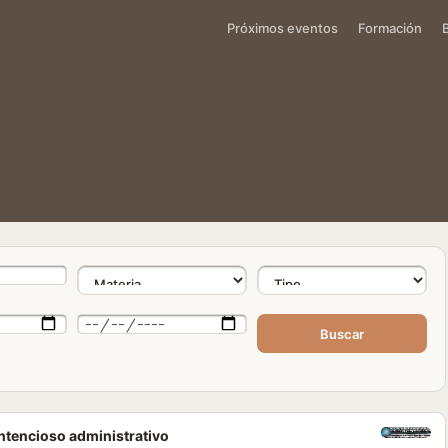
Próximos eventos
Formación
Buscar
ontencioso administrativo