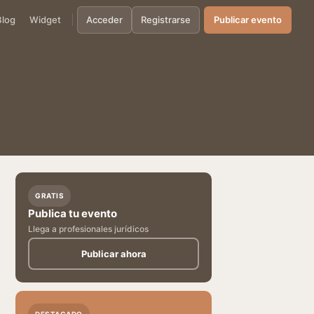
Blog
Widget
Acceder
Registrarse
Publicar evento
GRATIS
Publica tu evento
Llega a profesionales jurídicos
Publicar ahora