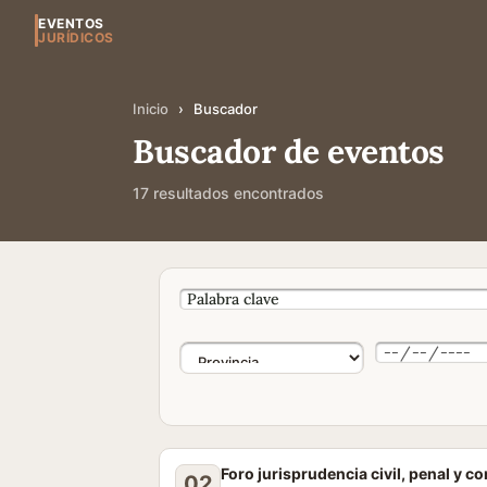
EVENTOS
JURÍDICOS
Inicio
›
Buscador
Buscador de eventos
17 resultados encontrados
Foro jurisprudencia civil, penal y c
02