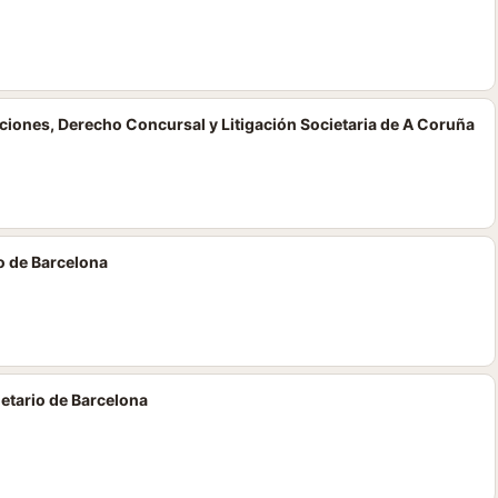
iones, Derecho Concursal y Litigación Societaria de A Coruña
o de Barcelona
etario de Barcelona