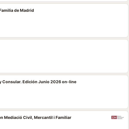
Familia de Madrid
 Consular. Edición Junio 2026 on-line
n Mediació Civil, Mercantil i Familiar