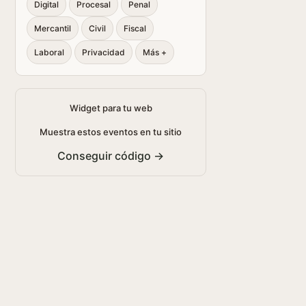
Digital
Procesal
Penal
Mercantil
Civil
Fiscal
Laboral
Privacidad
Más +
Widget para tu web
Muestra estos eventos en tu sitio
Conseguir código →