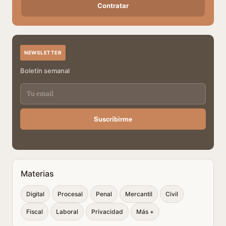
Contratar
NEWSLETTER
Boletín semanal
Suscribirme
Materias
Digital
Procesal
Penal
Mercantil
Civil
Fiscal
Laboral
Privacidad
Más +