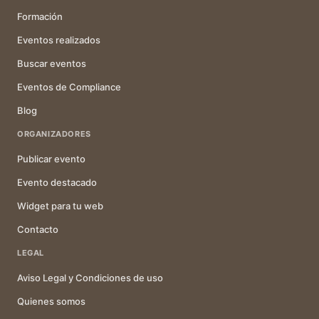
Formación
Eventos realizados
Buscar eventos
Eventos de Compliance
Blog
ORGANIZADORES
Publicar evento
Evento destacado
Widget para tu web
Contacto
LEGAL
Aviso Legal y Condiciones de uso
Quienes somos