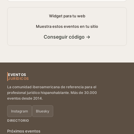
Widget para tu web
Muestra estos eventos en tu sitio
Conseguir código →
EVENTOS
JURÍDICOS
La comunidad iberoamericana de referencia para el
profesional jurídico hispanohablante. Más de 30.000
eventos desde 2014.
Instagram
Bluesky
DIRECTORIO
Próximos eventos