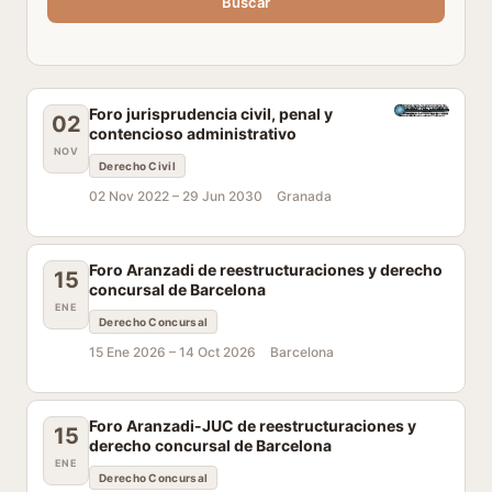
Buscar
Foro jurisprudencia civil, penal y
02
contencioso administrativo
NOV
Derecho Civil
02 Nov 2022 –
29 Jun 2030
Granada
Foro Aranzadi de reestructuraciones y derecho
15
concursal de Barcelona
ENE
Derecho Concursal
15 Ene 2026 –
14 Oct 2026
Barcelona
Foro Aranzadi-JUC de reestructuraciones y
15
derecho concursal de Barcelona
ENE
Derecho Concursal