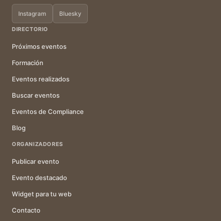
Instagram
Bluesky
DIRECTORIO
Próximos eventos
Formación
Eventos realizados
Buscar eventos
Eventos de Compliance
Blog
ORGANIZADORES
Publicar evento
Evento destacado
Widget para tu web
Contacto