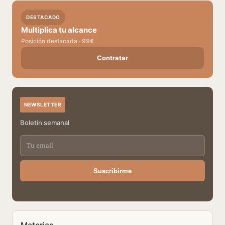
DESTACADO
Multiplica tu alcance
Posición destacada · 99€
Contratar
NEWSLETTER
Boletín semanal
Suscribirme