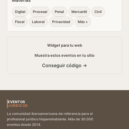
Materias
Digital
Procesal
Penal
Mercantil
Civil
Fiscal
Laboral
Privacidad
Más +
Widget para tu web
Muestra estos eventos en tu sitio
Conseguir código →
EVENTOS
JURÍDICOS
La comunidad iberoamericana de referencia para el
profesional jurídico hispanohablante. Más de 30.000
eventos desde 2014.