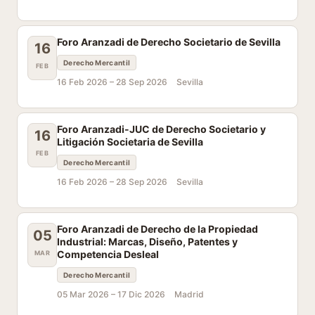
Foro Aranzadi de Derecho Societario de Sevilla
16
Derecho Mercantil
FEB
16 Feb 2026 –
28 Sep 2026
Sevilla
Foro Aranzadi-JUC de Derecho Societario y
16
Litigación Societaria de Sevilla
FEB
Derecho Mercantil
16 Feb 2026 –
28 Sep 2026
Sevilla
Foro Aranzadi de Derecho de la Propiedad
05
Industrial: Marcas, Diseño, Patentes y
Competencia Desleal
MAR
Derecho Mercantil
05 Mar 2026 –
17 Dic 2026
Madrid