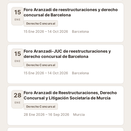
Foro Aranzadi de reestructuraciones y derecho
15
concursal de Barcelona
ENE
Derecho Concursal
15 Ene 2026 –
14 Oct 2026
Barcelona
Foro Aranzadi-JUC de reestructuraciones y
15
derecho concursal de Barcelona
ENE
Derecho Concursal
15 Ene 2026 –
14 Oct 2026
Barcelona
Foro Aranzadi de Reestructuraciones, Derecho
28
Concursal y Litigación Societaria de Murcia
ENE
Derecho Concursal
28 Ene 2026 –
16 Sep 2026
Murcia