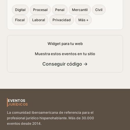
Digital
Procesal
Penal
Mercantil
Civil
Fiscal
Laboral
Privacidad
Más +
Widget para tu web
Muestra estos eventos en tu sitio
Conseguir código →
EVENTOS
JURÍDICOS
La comunidad iberoamericana de referencia para el
profesional jurídico hispanohablante. Más de 30.000
eventos desde 2014.