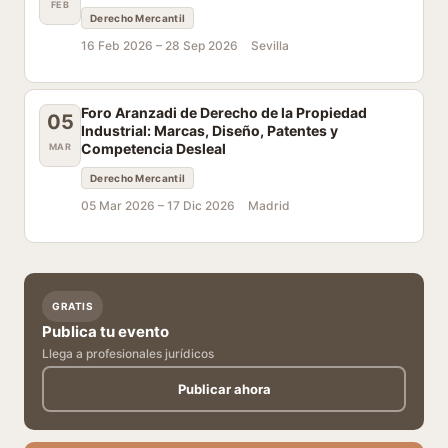
FEB
Derecho Mercantil
16 Feb 2026 –
28 Sep 2026
Sevilla
Foro Aranzadi de Derecho de la Propiedad
05
Industrial: Marcas, Diseño, Patentes y
Competencia Desleal
MAR
Derecho Mercantil
05 Mar 2026 –
17 Dic 2026
Madrid
GRATIS
Publica tu evento
Llega a profesionales jurídicos
Publicar ahora