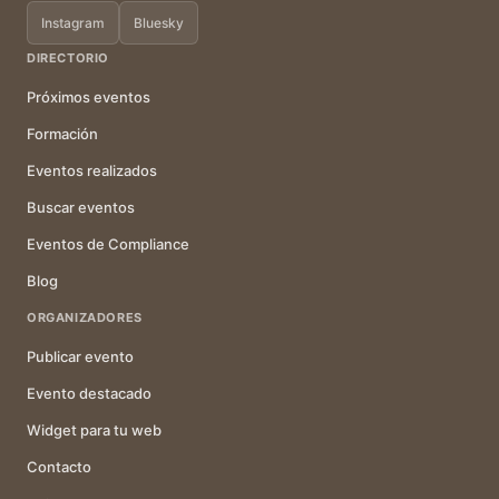
Instagram
Bluesky
DIRECTORIO
Próximos eventos
Formación
Eventos realizados
Buscar eventos
Eventos de Compliance
Blog
ORGANIZADORES
Publicar evento
Evento destacado
Widget para tu web
Contacto