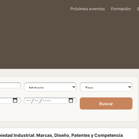
Próximos eventos
Formación
Buscar
piedad Industrial: Marcas, Diseño, Patentes y Competencia