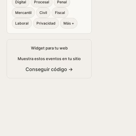
Digital
Procesal
Penal
Mercantil
Civil
Fiscal
Laboral
Privacidad
Más +
Widget para tu web
Muestra estos eventos en tu sitio
Conseguir código →