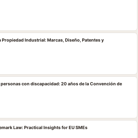
 Propiedad Industrial: Marcas, Diseño, Patentes y
s personas con discapacidad: 20 años de la Convención de
mark Law: Practical Insights for EU SMEs