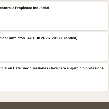
contra la Propiedad Industrial
n de Conflictos ICAB-UB 2026-2027 (Blended)
cial en Cataluña: cuestiones clave para el ejercicio profesional