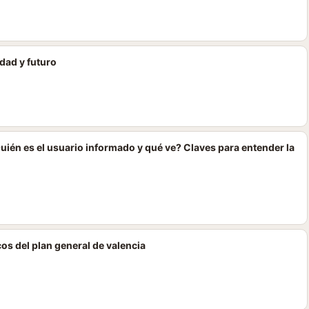
idad y futuro
uién es el usuario informado y qué ve? Claves para entender la
cos del plan general de valencia