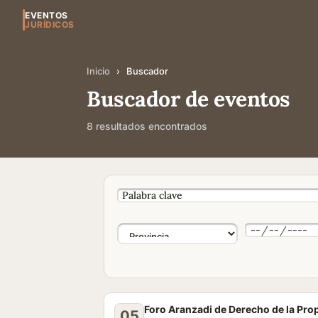
EVENTOS
JURÍDICOS
Inicio
›
Buscador
Buscador de eventos
8 resultados encontrados
Foro Aranzadi de Derecho de la Pro
05