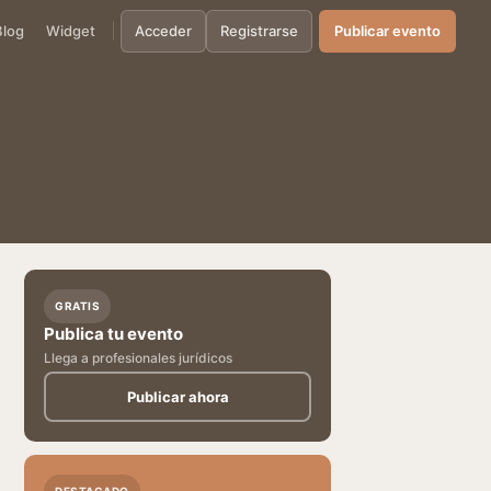
Blog
Widget
Acceder
Registrarse
Publicar evento
GRATIS
Publica tu evento
Llega a profesionales jurídicos
Publicar ahora